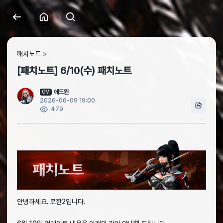
패치노트
[패치노트] 6/10(수) 패치노트
에드윈
GM
2026-06-09 19:00
479
안녕하세요. 로한2입니다.