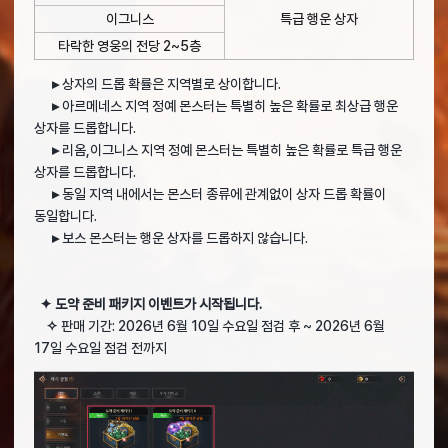
이그니스
특급 행운 상자
타락한 영웅의 전당 2~5층
▸
상자의 드롭 확률은 지역별로 상이합니다.
▸
아르메네스 지역 정예 몬스터는 특별히 높은 확률로 최상급 행운
상자를 드롭합니다.
▸
리옴,이그니스 지역 정예 몬스터는 특별히 높은 확률로 특급 행운
상자를 드롭합니다.
▸
동일 지역 내에서는 몬스터 종류에 관계없이 상자 드롭 확률이
동일합니다.
▸
보스 몬스터는 행운 상자를 드롭하지 않습니다.
✦ 도약 준비 패키지 이벤트가 시작됩니다.
✧
판매 기간: 2026년 6월 10일 수요일 점검 후 ~ 2026년 6월
17일 수요일 점검 전까지