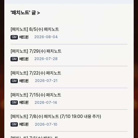
패치노트
글
[패치노트] 8/5(수) 패치노트
2026-08-04
에드윈
GM
[패치노트] 7/29(수) 패치노트
2026-07-28
에드윈
GM
[패치노트] 7/22(수) 패치노트
2026-07-21
에드윈
GM
[패치노트] 7/15(수) 패치노트
2026-07-14
에드윈
GM
[패치노트] 7/8(수) 패치노트 (7/10 19:00 내용 추가)
2026-07-10
에드윈
GM