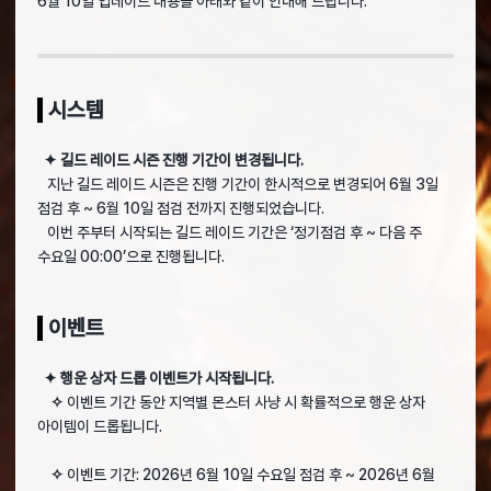
6월 10일 업데이트 내용을 아래와 같이 안내해 드립니다.
시스템
✦ 길드 레이드 시즌 진행 기간이 변경됩니다.
지난 길드 레이드 시즌은 진행 기간이 한시적으로 변경되어 6월 3일
점검 후 ~ 6월 10일 점검 전까지 진행되었습니다.
이번 주부터 시작되는 길드 레이드 기간은 ‘정기점검 후 ~ 다음 주
수요일 00:00’으로 진행됩니다.
이벤트
✦ 행운 상자 드롭 이벤트가 시작됩니다.
✧
이벤트 기간 동안 지역별 몬스터 사냥 시 확률적으로 행운 상자
아이템이 드롭됩니다.
✧
이벤트 기간: 2026년 6월 10일 수요일 점검 후 ~ 2026년 6월