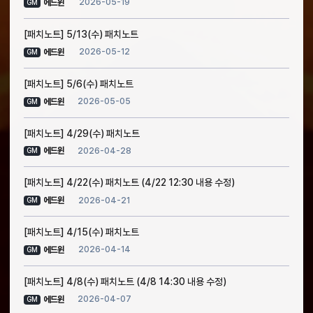
2026-05-19
에드윈
GM
[패치노트] 5/13(수) 패치노트
2026-05-12
에드윈
GM
[패치노트] 5/6(수) 패치노트
2026-05-05
에드윈
GM
[패치노트] 4/29(수) 패치노트
2026-04-28
에드윈
GM
[패치노트] 4/22(수) 패치노트 (4/22 12:30 내용 수정)
2026-04-21
에드윈
GM
[패치노트] 4/15(수) 패치노트
2026-04-14
에드윈
GM
[패치노트] 4/8(수) 패치노트 (4/8 14:30 내용 수정)
2026-04-07
에드윈
GM