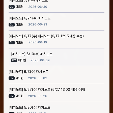
[패치노트] 7/1(수) 패치노트
2026-06-30
에드윈
GM
[패치노트] 6/24(수) 패치노트
2026-06-23
에드윈
GM
[패치노트] 6/17(수) 패치노트 (6/17 12:15 내용 수정)
2026-06-16
에드윈
GM
[패치노트] 6/10(수) 패치노트
2026-06-09
에드윈
GM
[패치노트] 6/3(수) 패치노트
2026-06-02
에드윈
GM
[패치노트] 5/27(수) 패치노트 (5/27 13:00 내용 수정)
2026-05-26
에드윈
GM
[패치노트] 5/20(수) 패치노트