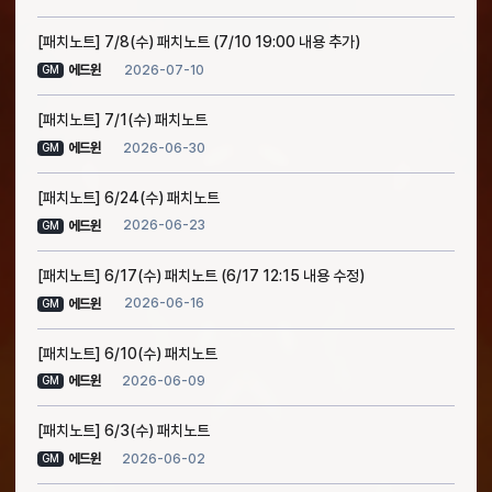
[패치노트] 7/8(수) 패치노트 (7/10 19:00 내용 추가)
2026-07-10
에드윈
GM
[패치노트] 7/1(수) 패치노트
2026-06-30
에드윈
GM
[패치노트] 6/24(수) 패치노트
2026-06-23
에드윈
GM
[패치노트] 6/17(수) 패치노트 (6/17 12:15 내용 수정)
2026-06-16
에드윈
GM
[패치노트] 6/10(수) 패치노트
2026-06-09
에드윈
GM
[패치노트] 6/3(수) 패치노트
2026-06-02
에드윈
GM