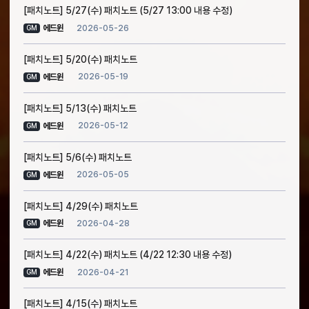
[패치노트] 5/27(수) 패치노트 (5/27 13:00 내용 수정)
2026-05-26
에드윈
GM
[패치노트] 5/20(수) 패치노트
2026-05-19
에드윈
GM
[패치노트] 5/13(수) 패치노트
2026-05-12
에드윈
GM
[패치노트] 5/6(수) 패치노트
2026-05-05
에드윈
GM
[패치노트] 4/29(수) 패치노트
2026-04-28
에드윈
GM
[패치노트] 4/22(수) 패치노트 (4/22 12:30 내용 수정)
2026-04-21
에드윈
GM
[패치노트] 4/15(수) 패치노트