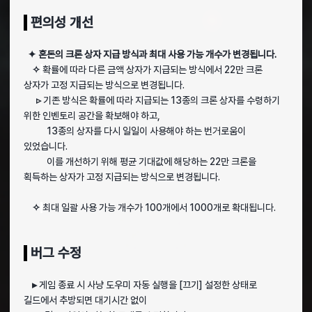
편의성 개선
✦ 혼돈의 크론 상자 지급 방식과 최대 사용 가능 개수가 변경됩니다.
✧
확률에 따라 다른 금액 상자가 지급되는 방식에서 22만 크론
상자가 고정 지급되는 방식으로 변경됩니다.
▹
기존 방식은 확률에 따라 지급되는 13종의 크론 상자를 수령하기
위한 인벤토리 공간을 확보해야 하고,
13종의 상자를 다시 일일이 사용해야 하는 번거로움이
있었습니다.
이를 개선하기 위해 평균 기대값에 해당하는 22만 크론을
획득하는 상자가 고정 지급되는 방식으로 변경됩니다.
✧
최대 일괄 사용 가능 개수가 100개에서 1000개로 확대됩니다.
버그 수정
▸
게임 종료 시 사냥 도우미 자동 실행을 [끄기] 설정한 상태로
길드에서 추방되면 대기시간 없이