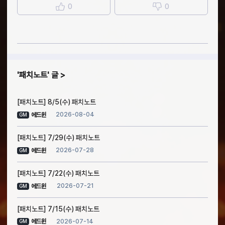
0
0
패치노트
글
[패치노트] 8/5(수) 패치노트
2026-08-04
에드윈
GM
[패치노트] 7/29(수) 패치노트
2026-07-28
에드윈
GM
[패치노트] 7/22(수) 패치노트
2026-07-21
에드윈
GM
[패치노트] 7/15(수) 패치노트
2026-07-14
에드윈
GM