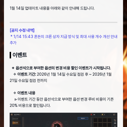
1월 14일 업데이트 내용을 아래와 같이 안내해 드립니다.
[공지 수정 내역]
* 1/14 15:43 혼돈의 크론 상자 지급 방식 및 최대 사용 개수 개선 안내
추가
이벤트
✦ 옵션석으로 부여한 옵션의 변경 비용 할인 이벤트가 시작됩니다.
✧ 이벤트 기간:
2026년 1월 14일 수요일 점검 후 ~ 2026년 1월
21일 수요일 점검 전까지
✧ 이벤트 내용
▹
이벤트 기간 동안 옵션석으로 부여한 옵션 변경 루비 비용이 기존
20% 비용으로 할인됩니다.