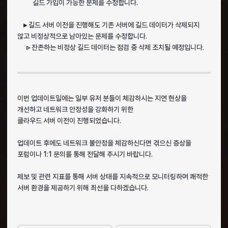
길드 가입이 가능한 문제를 수정합니다.
▸
길드 서버 이전을 진행해도 기존 서버에 길드 데이터가 삭제되지
않고 비정상적으로 남아있는 문제를 수정합니다.
▹
잔존하는 비정상 길드 데이터는 점검 중 삭제 조치될 예정입니다.
이번 업데이트일에는 일부 유저 분들이 체감하시는 지연 현상을
개선하고 네트워크 안정성을 강화하기 위한
클라우드 서버 이전이 진행되었습니다.
업데이트 후에도 네트워크 불안정을 체감하신다면 겪으신 증상을
포럼이나 1:1 문의를 통해 전달해 주시기 바랍니다.
제보 및 관련 지표를 통해 서버 상태를 지속적으로 모니터링하며 쾌적한
서버 환경을 제공하기 위해 최선을 다하겠습니다.