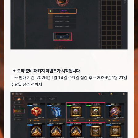
✦
도약 준비 패키지 이벤트가 시작됩니다.
✧
판매 기간: 2026년 1월 14일 수요일 점검 후 ~ 2026년 1월 21일
수요일 점검 전까지