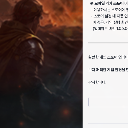
❈ 모바일 기기 스토어 이
- 이용하시는 스토어에 
- 스토어 설정 내 자동 
이 경우, 게임 실행 화면
(업데이트 버전 1.0.80
원활한 게임 스토어 업데이
보다 쾌적한 게임 환경을 
감사합니다.