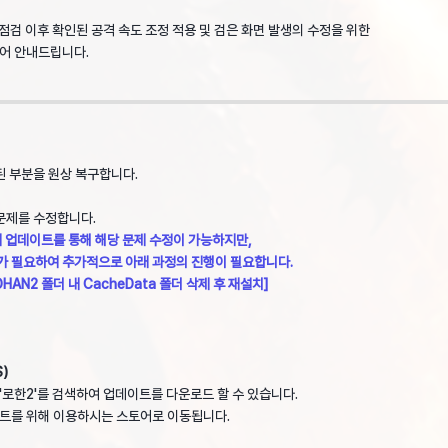
기점검 이후 확인된 공격 속도 조정 적용 및 검은 화면 발생의 수정을 위한
어 안내드립니다.
된 부분을 원상 복구합니다.
문제를 수정합니다.
 업데이트를 통해 해당 문제 수정이 가능하지만,
 필요하여 추가적으로 아래 과정의 진행이 필요합니다.
N2 폴더 내 CacheData 폴더 삭제 후 재설치]
)
'로한2'를 검색하여 업데이트를 다운로드 할 수 있습니다.
이트를 위해 이용하시는 스토어로 이동됩니다.