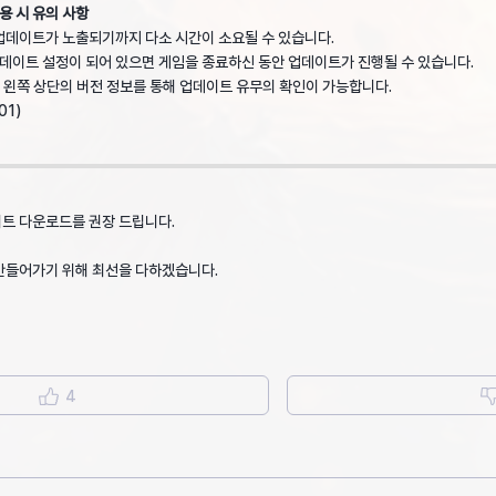
용 시 유의 사항
업데이트가 노출되기까지 다소 시간이 소요될 수 있습니다.
업데이트 설정이 되어 있으면 게임을 종료하신 동안 업데이트가 진행될 수 있습니다.
 왼쪽 상단의 버전 정보를 통해 업데이트 유무의 확인이 가능합니다.
01)
트 다운로드를 권장 드립니다.
만들어가기 위해 최선을 다하겠습니다.
4