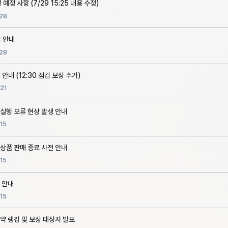
예정 사항 (7/29 15:25 내용 수정)
28
검 안내
28
 안내 (12:30 점검 보상 추가)
21
 실행 오류 현상 발생 안내
15
 상품 판매 종료 사전 안내
15
 안내
15
약 랭킹 및 보상 대상자 발표