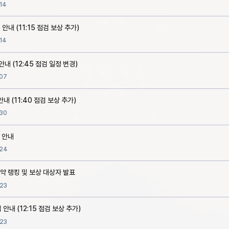
14
 안내 (11:15 점검 보상 추가)
14
안내 (12:45 점검 일정 변경)
07
안내 (11:40 점검 보상 추가)
30
 안내
24
약 랭킹 및 보상 대상자 발표
23
 안내 (12:15 점검 보상 추가)
23