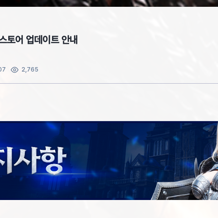
목) 스토어 업데이트 안내
07
2,765