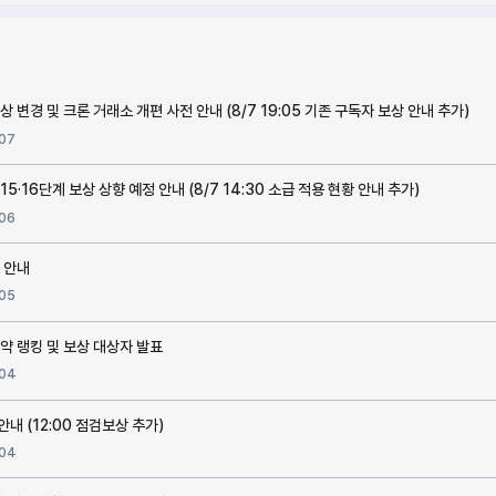
 변경 및 크론 거래소 개편 사전 안내 (8/7 19:05 기존 구독자 보상 안내 추가)
07
 15·16단계 보상 상향 예정 안내 (8/7 14:30 소급 적용 현황 안내 추가)
06
 안내
05
약 랭킹 및 보상 대상자 발표
04
 안내 (12:00 점검보상 추가)
04