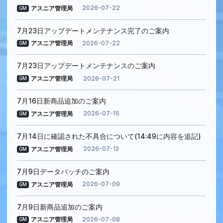
2026-07-22
アスニア管理局
GM
7月23日アップデートメンテナンス完了のご案内
2026-07-22
アスニア管理局
GM
7月23日アップデートメンテナンスのご案内
2026-07-21
アスニア管理局
GM
7月16日新商品追加のご案内
2026-07-15
アスニア管理局
GM
7月14日に確認された不具合について(14:49に内容を追記)
2026-07-13
アスニア管理局
GM
7月9日データパッチのご案内
2026-07-09
アスニア管理局
GM
7月9日新商品追加のご案内
2026-07-08
アスニア管理局
GM