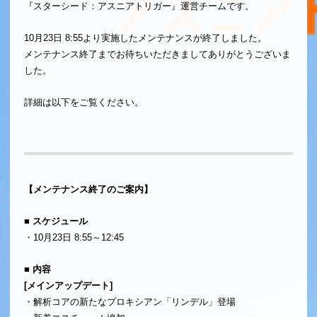
『スターシード：アスニアトリガー』運営チームです。
10月23日 8:55より実施したメンテナンスが終了しました。
メンテナンス終了までお待ちいただきましてありがとうございま
した。
詳細は以下をご覧ください。
【メンテナンス終了のご案内】
■ スケジュール
・10月23日 8:55～12:45
■ 内容
[メインアップデート]
・解析コアの新たなプロキシアン「リンデル」登場