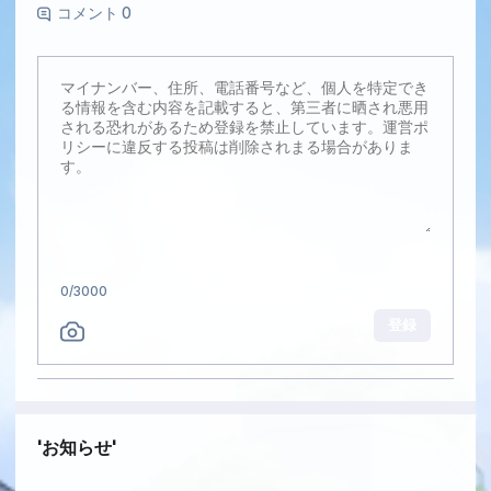
コメント 0
0
/3000
登録
お知らせ