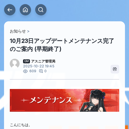
お知らせ
10月23日アップデートメンテナンス完了
のご案内 (早期終了)
アスニア管理局
GM
2025-10-22 19:45
0
609
こんにちは。