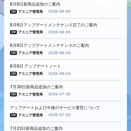
8月6日新商品追加のご案内
2026-08-05
アスニア管理局
GM
8月6日アップデートメンテナンス完了のご案内
2026-08-05
アスニア管理局
GM
8月6日アップデートメンテナンスのご案内
2026-08-04
アスニア管理局
GM
8月6日 アップデートノート
2026-08-04
アスニア管理局
GM
7月30日新商品追加のご案内
2026-07-29
アスニア管理局
GM
アップデートおよび今後のサービス運営について
2026-07-22
アスニア管理局
GM
7月23日新商品追加のご案内