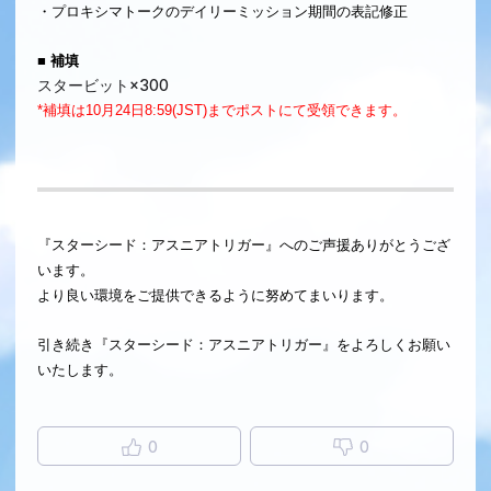
・プロキシマトークのデイリーミッション期間の表記修正
■ 補填
スタービット×300
*補填は10月24日8:59(JST)までポストにて受領できます。
『スターシード：アスニアトリガー』へのご声援ありがとうござ
います。
より良い環境をご提供できるように努めてまいります。
引き続き『スターシード：アスニアトリガー』をよろしくお願い
いたします。
0
0