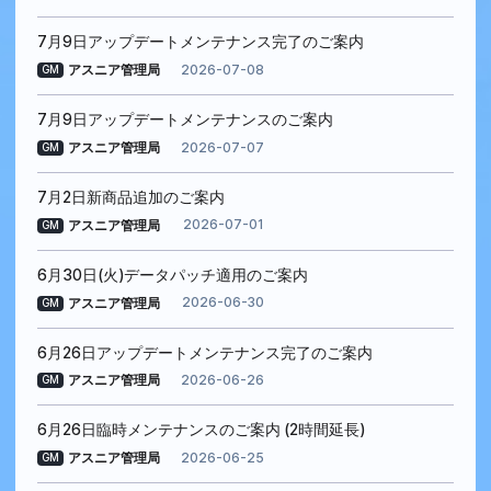
7月9日アップデートメンテナンス完了のご案内
2026-07-08
アスニア管理局
GM
7月9日アップデートメンテナンスのご案内
2026-07-07
アスニア管理局
GM
7月2日新商品追加のご案内
2026-07-01
アスニア管理局
GM
6月30日(火)データパッチ適用のご案内
2026-06-30
アスニア管理局
GM
6月26日アップデートメンテナンス完了のご案内
2026-06-26
アスニア管理局
GM
6月26日臨時メンテナンスのご案内 (2時間延長)
2026-06-25
アスニア管理局
GM