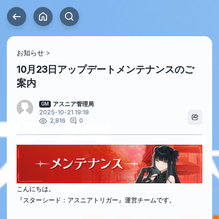
お知らせ
10月23日アップデートメンテナンスのご
案内
アスニア管理局
GM
2025-10-21 19:18
0
2,816
こんにちは。
『スターシード：アスニアトリガー』運営チームです。