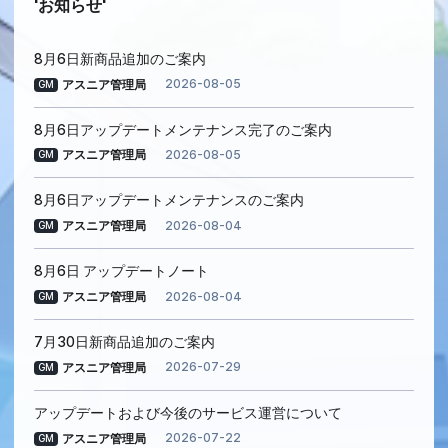
お知らせ
8月6日新商品追加のご案内
2026-08-05
アスニア管理局
GM
8月6日アップデートメンテナンス完了のご案内
2026-08-05
アスニア管理局
GM
8月6日アップデートメンテナンスのご案内
2026-08-04
アスニア管理局
GM
8月6日 アップデートノート
2026-08-04
アスニア管理局
GM
7月30日新商品追加のご案内
2026-07-29
アスニア管理局
GM
アップデートおよび今後のサービス運営について
2026-07-22
アスニア管理局
GM