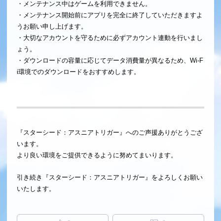
・メンテナンス中はゲームを利用できません。
・メンテナンス開始前にアプリを完全に終了していただきますよ
うお願い申し上げます。
・大切なアカウントを守るために必ずアカウント連動を行いまし
ょう。
・ダウンロードの容量に応じてデータ消費量が異なるため、Wi-F
i環境でのダウンロードをおすすめします。
『スターシード：アスニアトリガー』へのご声援ありがとうござ
います。
より良い環境をご提供できるように努めてまいります。
引き続き『スターシード：アスニアトリガー』をよろしくお願い
いたします。