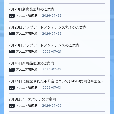
7月23日新商品追加のご案内
2026-07-22
アスニア管理局
GM
7月23日アップデートメンテナンス完了のご案内
2026-07-22
アスニア管理局
GM
7月23日アップデートメンテナンスのご案内
2026-07-21
アスニア管理局
GM
7月16日新商品追加のご案内
2026-07-15
アスニア管理局
GM
7月14日に確認された不具合について(14:49に内容を追記)
2026-07-13
アスニア管理局
GM
7月9日データパッチのご案内
2026-07-09
アスニア管理局
GM