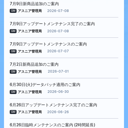
7月9日新商品追加のご案内
2026-07-08
アスニア管理局
GM
7月9日アップデートメンテナンス完了のご案内
2026-07-08
アスニア管理局
GM
7月9日アップデートメンテナンスのご案内
2026-07-07
アスニア管理局
GM
7月2日新商品追加のご案内
2026-07-01
アスニア管理局
GM
6月30日(火)データパッチ適用のご案内
2026-06-30
アスニア管理局
GM
6月26日アップデートメンテナンス完了のご案内
2026-06-26
アスニア管理局
GM
6月26日臨時メンテナンスのご案内 (2時間延長)