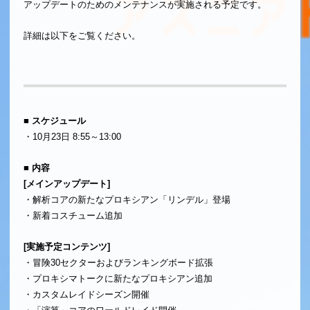
アップデートのためのメンテナンスが実施される予定です。
詳細は以下をご覧ください。
■ スケジュール
・10月23日 8:55～13:00
■ 内容
[メインアップデート]
・解析コアの新たなプロキシアン「リンデル」登場
・新着コスチューム追加
[実施予定コンテンツ]
・冒険30セクターおよびランキングボード拡張
・プロキシマトークに新たなプロキシアン追加
・カスタムレイドシーズン開催