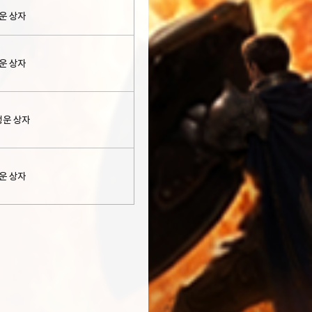
운 상자
운 상자
행운 상자
운 상자