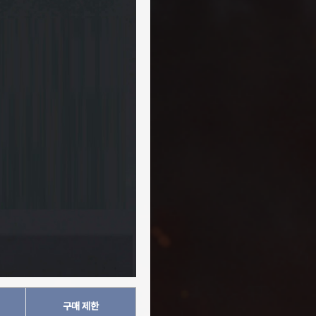
구매 제한