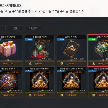
트가 시작됩니다.
5월 20일 수요일 점검 후 ~ 2026년 5월 27일 수요일 점검 전까지