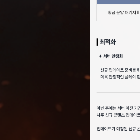
황금 문양 패키지 II
최적화
✦ 서버 안정화
신규 업데이트 준비를 위
더욱 안정적인 플레이 환
이번 주에는 서버 이전 기
차주 신규 콘텐츠 업데이트
업데이트가 예정된 신규 