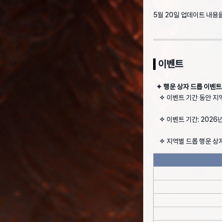
5월 20일 업데이트 내용
이벤트
✦ 행운 상자 드롭 이벤트
✧
이벤트 기간 동안 지
✧
이벤트 기간: 2026년
✧
지역별 드롭 행운 상