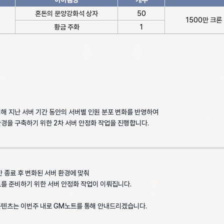
혼돈의 문양강화석 상자
50
1500만 크론
황금 주화
1
해 지난 서버 기간 동안의 서버별 인원 분포 변화를 반영하여
경을 구축하기 위한 2차 서버 안정화 작업을 진행합니다.
간 종료 후 변화된 서버 환경에 맞춰
를 준비하기 위한 서버 안정화 작업이 이뤄집니다.
콘텐츠는 이번주 내로 GM노트를 통해 안내드리겠습니다.