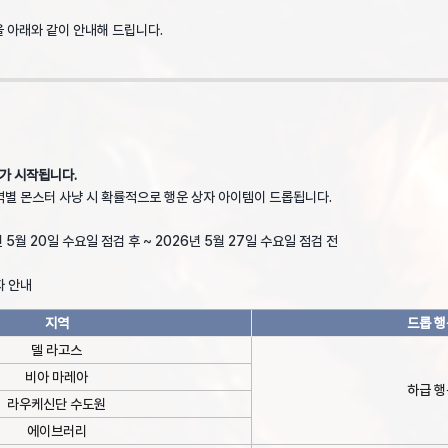
을 아래와 같이 안내해 드립니다.
가 시작됩니다.
역별 몬스터 사냥 시 확률적으로 행운 상자 아이템이 드롭됩니다.
 5월 20일 수요일 점검 후 ~ 2026년 5월 27일 수요일 점검 전
자 안내
지역
드롭 행
델 라고스
비아 마레아
하급 행
라우케신단 수도원
에이브러리