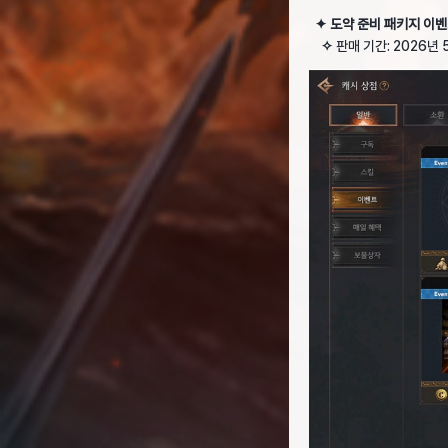
✦ 도약 준비 패키지 이벤
✧
판매 기간: 2026년 