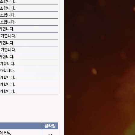
감소합니다.
감소합니다.
감소합니다.
감소합니다.
가합니다.
증가합니다.
가합니다.
증가합니다.
가합니다.
증가합니다.
증가합니다.
증가합니다.
증가합니다.
증가합니다.
쿨타임
이 5%,