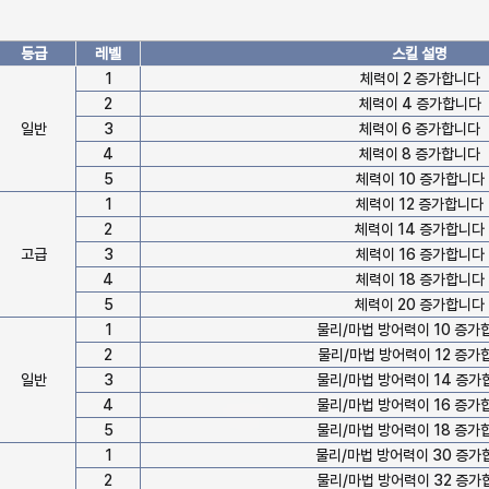
등급
레벨
스킬 설명
1
체력이 2 증가합니다
2
체력이 4 증가합니다
일반
3
체력이 6 증가합니다
4
체력이 8 증가합니다
5
체력이 10 증가합니다
1
체력이 12 증가합니다
2
체력이 14 증가합니다
고급
3
체력이 16 증가합니다
4
체력이 18 증가합니다
5
체력이 20 증가합니다
1
물리/마법 방어력이 10 증가
2
물리/마법 방어력이 12 증가
일반
3
물리/마법 방어력이 14 증가
4
물리/마법 방어력이 16 증가
5
물리/마법 방어력이 18 증가
1
물리/마법 방어력이 30 증가
2
물리/마법 방어력이 32 증가