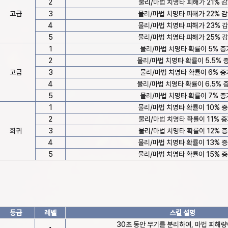
2
물리/마법 치명타 피해가 21% 
고급
3
물리/마법 치명타 피해가 22% 
4
물리/마법 치명타 피해가 23% 
5
물리/마법 치명타 피해가 25% 
1
물리/마법 치명타 확률이 5% 증
2
물리/마법 치명타 확률이 5.5% 
고급
3
물리/마법 치명타 확률이 6% 증
4
물리/마법 치명타 확률이 6.5% 
5
물리/마법 치명타 확률이 7% 증
1
물리/마법 치명타 확률이 10% 
2
물리/마법 치명타 확률이 11% 
희귀
3
물리/마법 치명타 확률이 12% 
4
물리/마법 치명타 확률이 13% 
5
물리/마법 치명타 확률이 15% 
등급
레벨
스킬 설명
30초 동안 무기를 분리하여, 마법 피해량