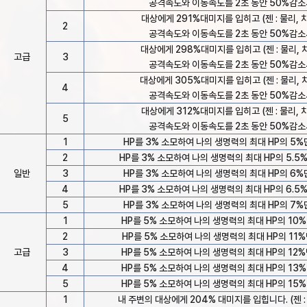
공격속도와 이동속도를 2초 동안 50%감소
대상에게 291%대미지를 입히고 (젠 : 물리, 차
2
공격속도와 이동속도를 2초 동안 50%감소
대상에게 298%대미지를 입히고 (젠 : 물리, 차
고급
3
공격속도와 이동속도를 2초 동안 50%감소
대상에게 305%대미지를 입히고 (젠 : 물리, 차
4
공격속도와 이동속도를 2초 동안 50%감소
대상에게 312%대미지를 입히고 (젠 : 물리, 차
5
공격속도와 이동속도를 2초 동안 50%감소
1
HP를 3% 소모하여 나의 생명력의 최대 HP의 5
2
HP를 3% 소모하여 나의 생명력의 최대 HP의 5.5
일반
3
HP를 3% 소모하여 나의 생명력의 최대 HP의 6
4
HP를 3% 소모하여 나의 생명력의 최대 HP의 6.5
5
HP를 3% 소모하여 나의 생명력의 최대 HP의 7
1
HP를 5% 소모하여 나의 생명력의 최대 HP의 10
2
HP를 5% 소모하여 나의 생명력의 최대 HP의 11
고급
3
HP를 5% 소모하여 나의 생명력의 최대 HP의 12
4
HP를 5% 소모하여 나의 생명력의 최대 HP의 13
5
HP를 5% 소모하여 나의 생명력의 최대 HP의 15
1
내 주변의 대상에게 204% 대미지를 입힙니다. (젠 : 