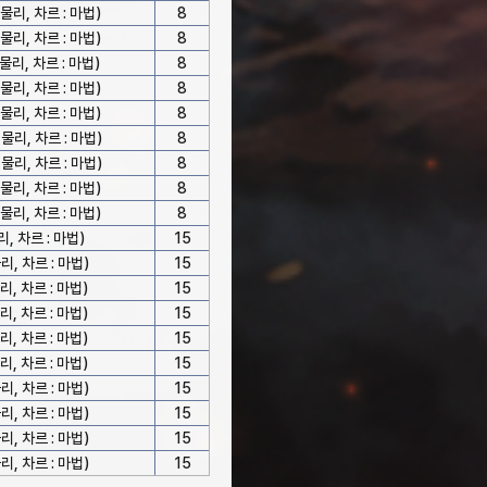
물리, 차르 : 마법)
8
물리, 차르 : 마법)
8
물리, 차르 : 마법)
8
물리, 차르 : 마법)
8
물리, 차르 : 마법)
8
물리, 차르 : 마법)
8
물리, 차르 : 마법)
8
물리, 차르 : 마법)
8
물리, 차르 : 마법)
8
, 차르 : 마법)
15
, 차르 : 마법)
15
, 차르 : 마법)
15
, 차르 : 마법)
15
, 차르 : 마법)
15
, 차르 : 마법)
15
, 차르 : 마법)
15
, 차르 : 마법)
15
, 차르 : 마법)
15
, 차르 : 마법)
15