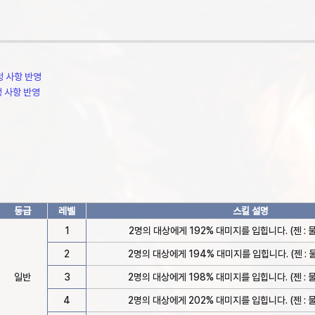
조정 사항 반영
정 사항 반영
등급
레벨
스킬 설명
1
2명의 대상에게 192% 대미지를 입힙니다. (젠 : 물리
2
2명의 대상에게 194% 대미지를 입힙니다. (젠 : 물
일반
3
2명의 대상에게 198% 대미지를 입힙니다. (젠 : 물리
4
2명의 대상에게 202% 대미지를 입힙니다. (젠 : 물리