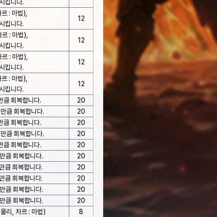
시킵니다.
르 : 마법),
12
시킵니다.
르 : 마법),
12
시킵니다.
르 : 마법),
12
시킵니다.
르 : 마법),
12
시킵니다.
%만큼 회복합니다.
20
%만큼 회복합니다.
20
%만큼 회복합니다.
20
%만큼 회복합니다.
20
%만큼 회복합니다.
20
%만큼 회복합니다.
20
%만큼 회복합니다.
20
%만큼 회복합니다.
20
%만큼 회복합니다.
20
%만큼 회복합니다.
20
물리, 차르 : 마법)
8