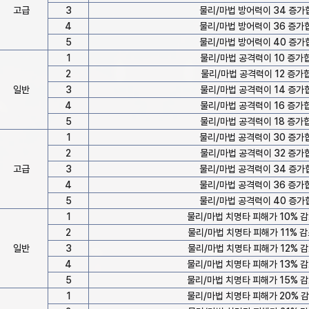
고급
3
물리/마법 방어력이 34 증가
4
물리/마법 방어력이 36 증가
5
물리/마법 방어력이 40 증가
1
물리/마법 공격력이 10 증가
2
물리/마법 공격력이 12 증가
일반
3
물리/마법 공격력이 14 증가
4
물리/마법 공격력이 16 증가
5
물리/마법 공격력이 18 증가
1
물리/마법 공격력이 30 증가
2
물리/마법 공격력이 32 증가
고급
3
물리/마법 공격력이 34 증가
4
물리/마법 공격력이 36 증가
5
물리/마법 공격력이 40 증가
1
물리/마법 치명타 피해가 10% 
2
물리/마법 치명타 피해가 11% 
일반
3
물리/마법 치명타 피해가 12% 
4
물리/마법 치명타 피해가 13% 
5
물리/마법 치명타 피해가 15% 
1
물리/마법 치명타 피해가 20% 