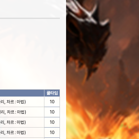
쿨타임
, 차르 : 마법)
10
리, 차르 : 마법)
10
, 차르 : 마법)
10
, 차르 : 마법)
10