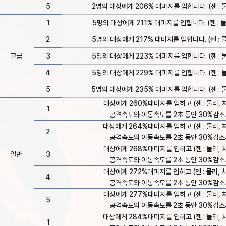
5
2명의 대상에게 206% 대미지를 입힙니다. (젠 : 물
1
5명의 대상에게 211% 대미지를 입힙니다. (젠 : 물리
2
5명의 대상에게 217% 대미지를 입힙니다. (젠 : 물리
고급
3
5명의 대상에게 223% 대미지를 입힙니다. (젠 : 물
4
5명의 대상에게 229% 대미지를 입힙니다. (젠 : 물
5
5명의 대상에게 235% 대미지를 입힙니다. (젠 : 물
대상에게 260%대미지를 입히고 (젠 : 물리, 차
1
공격속도와 이동속도를 2초 동안 30%감소
대상에게 264%대미지를 입히고 (젠 : 물리, 차
2
공격속도와 이동속도를 2초 동안 30%감소
대상에게 268%대미지를 입히고 (젠 : 물리, 차
일반
3
공격속도와 이동속도를 2초 동안 30%감소
대상에게 272%대미지를 입히고 (젠 : 물리, 차
4
공격속도와 이동속도를 2초 동안 30%감소
대상에게 277%대미지를 입히고 (젠 : 물리, 차
5
공격속도와 이동속도를 2초 동안 30%감소
대상에게 284%대미지를 입히고 (젠 : 물리, 차
1