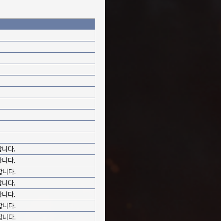
합니다.
합니다.
합니다.
합니다.
합니다.
합니다.
합니다.