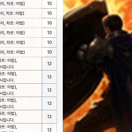
리, 차르 : 마법)
10
, 차르 : 마법)
10
, 차르 : 마법)
10
리, 차르 : 마법)
10
리, 차르 : 마법)
10
리, 차르 : 마법)
10
르 : 마법),
12
시킵니다.
르 : 마법),
12
시킵니다.
르 : 마법),
12
시킵니다.
르 : 마법),
12
시킵니다.
르 : 마법),
12
시킵니다.
르 : 마법),
12