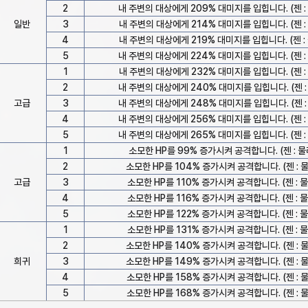
2
내 주변의 대상에게 209% 대미지를 입힙니다. (젠 : 
일반
3
내 주변의 대상에게 214% 대미지를 입힙니다. (젠 : 
4
내 주변의 대상에게 219% 대미지를 입힙니다. (젠 : 
5
내 주변의 대상에게 224% 대미지를 입힙니다. (젠 : 
1
내 주변의 대상에게 232% 대미지를 입힙니다. (젠 : 
2
내 주변의 대상에게 240% 대미지를 입힙니다. (젠 : 
고급
3
내 주변의 대상에게 248% 대미지를 입힙니다. (젠 : 
4
내 주변의 대상에게 256% 대미지를 입힙니다. (젠 : 
5
내 주변의 대상에게 265% 대미지를 입힙니다. (젠 : 
1
소모한 HP를 99% 증가시켜 공격합니다. (젠 : 물리
2
소모한 HP를 104% 증가시켜 공격합니다. (젠 : 물리
고급
3
소모한 HP를 110% 증가시켜 공격합니다. (젠 : 물리
4
소모한 HP를 116% 증가시켜 공격합니다. (젠 : 물리
5
소모한 HP를 122% 증가시켜 공격합니다. (젠 : 물리
1
소모한 HP를 131% 증가시켜 공격합니다. (젠 : 물리
2
소모한 HP를 140% 증가시켜 공격합니다. (젠 : 물리
희귀
3
소모한 HP를 149% 증가시켜 공격합니다. (젠 : 물리
4
소모한 HP를 158% 증가시켜 공격합니다. (젠 : 물리
5
소모한 HP를 168% 증가시켜 공격합니다. (젠 : 물리