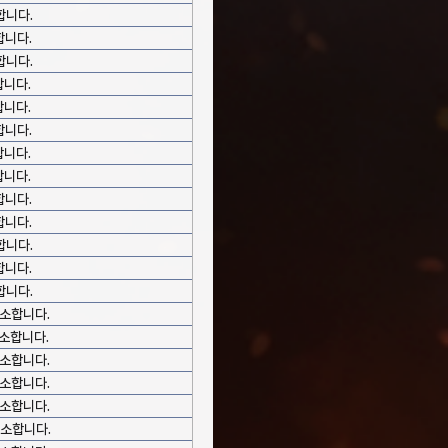
합니다.
합니다.
합니다.
합니다.
합니다.
합니다.
합니다.
합니다.
합니다.
합니다.
합니다.
합니다.
합니다.
감소합니다.
감소합니다.
감소합니다.
감소합니다.
감소합니다.
감소합니다.