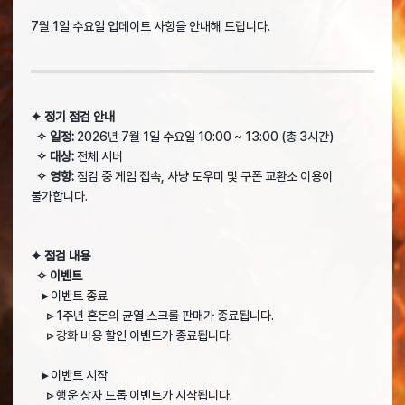
7월 1일 수요일 업데이트 사항을 안내해 드립니다.
✦ 정기 점검 안내
✧ 일정:
2026년 7월 1일 수요일 10:00 ~ 13:00 (총 3시간)
✧ 대상:
전체 서버
✧ 영향:
점검 중 게임 접속, 사냥 도우미 및 쿠폰 교환소 이용이
불가합니다.
✦ 점검 내용
✧ 이벤트
▸
이벤트 종료
▹
1주년 혼돈의 균열 스크롤 판매가 종료됩니다.
▹
강화 비용 할인 이벤트가 종료됩니다.
▸
이벤트 시작
▹
행운 상자 드롭 이벤트가 시작됩니다.