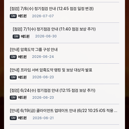
[점검] 7/8(수) 정기점검 안내 (12:45 점검 일정 변경)
2026-07-07
에드윈
GM
[점검] 7/1(수) 정기점검 안내 (11:40 점검 보상 추가)
2026-06-30
에드윈
GM
[안내] 암흑도약 그룹 구성 안내
2026-06-24
에드윈
GM
[안내] 프라임 서버 암흑도약 랭킹 및 보상 대상자 발표
2026-06-23
에드윈
GM
[점검] 6/24(수) 정기점검 안내 (12:15 점검 보상 추가)
2026-06-23
에드윈
GM
[안내] 6/19(금) 클라이언트 업데이트 안내 (6/22 10:25 iOS 적용 완료)
2026-06-21
에드윈
GM