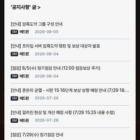
공지사항
글
[안내] 암흑도약 그룹 구성 안내
2026-08-05
에드윈
GM
[안내] 프라임 서버 암흑도약 랭킹 및 보상 대상자 발표
2026-08-04
에드윈
GM
[점검] 8/5(수) 정기점검 안내 (12:00 점검보상 추가)
2026-08-04
에드윈
GM
[안내] 혼돈의 균열 - 시련 15·16단계 보상 상향 예정 안내 (7/29 18:30 소급 적용 안내 추가)
2026-07-29
에드윈
GM
[안내] 알려진 현상 및 개선 예정 사항 (7/29 15:25 내용 수정)
2026-07-28
에드윈
GM
[점검] 7/29(수) 정기점검 안내