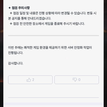
✦ 점검 주의사항
✧
점검 일정 및 내용은 진행 상황에 따라 변경될 수 있습니다. 변동 시
본 공지를 통해 안내드리겠습니다.
✧
점검 전 안전한 장소에서 게임을 종료해 주시기 바랍니다.
이번 주에는 쾌적한 게임 환경을 제공하기 위한 서버 안정화 작업이
진행됩니다.
감사합니다.
2
0