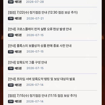
2026-07-28
에드윈
GM
[점검] 7/22(수) 정기점검 안내 (12:30 점검 보상 추가)
2026-07-21
에드윈
GM
[안내] 크로스플레이 런처 실행 오류 현상 발생 안내
2026-07-15
에드윈
GM
[안내] 플록스의 보물상자 상품 판매 종료 사전 안내
2026-07-15
에드윈
GM
[안내] 암흑도약 그룹 구성 안내
2026-07-15
에드윈
GM
[안내] 프라임 서버 암흑도약 랭킹 및 보상 대상자 발표
2026-07-14
에드윈
GM
[점검] 7/15(수) 정기점검 안내 (11:15 점검 보상 추가)
2026-07-14
에드윈
GM