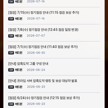
2026-07-14
에드윈
GM
[점검] 7/15(수) 정기점검 안내 (11:15 점검 보상 추가)
2026-07-14
에드윈
GM
[점검] 7/8(수) 정기점검 안내 (12:45 점검 일정 변경)
2026-07-07
에드윈
GM
[점검] 7/1(수) 정기점검 안내 (11:40 점검 보상 추가)
2026-06-30
에드윈
GM
[안내] 암흑도약 그룹 구성 안내
2026-06-24
에드윈
GM
[안내] 프라임 서버 암흑도약 랭킹 및 보상 대상자 발표
2026-06-23
에드윈
GM
[점검] 6/24(수) 정기점검 안내 (12:15 점검 보상 추가)
2026-06-23
에드윈
GM