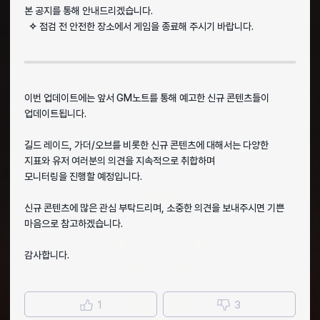
본 공지를 통해 안내드리겠습니다.
✧
점검 전 안전한 장소에서 게임을 종료해 주시기 바랍니다.
이번 업데이트에는 앞서 GM노트를 통해 예고한 신규 콘텐츠들이
업데이트됩니다.
길드 레이드, 가더/오브를 비롯한 신규 콘텐츠에 대해서는 다양한
지표와 유저 여러분의 의견을 지속적으로 취합하며
모니터링을 진행할 예정입니다.
신규 콘텐츠에 많은 관심 부탁드리며, 소중한 의견을 보내주시면 기쁜
마음으로 참고하겠습니다.
감사합니다.
1
3