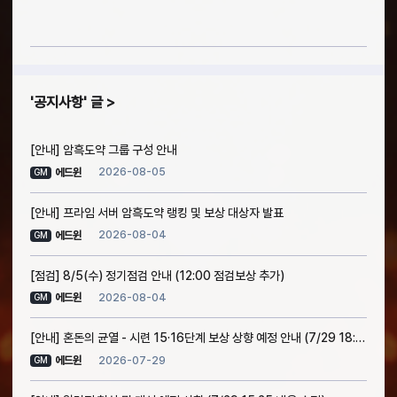
공지사항
글
[안내] 암흑도약 그룹 구성 안내
2026-08-05
에드윈
GM
[안내] 프라임 서버 암흑도약 랭킹 및 보상 대상자 발표
2026-08-04
에드윈
GM
[점검] 8/5(수) 정기점검 안내 (12:00 점검보상 추가)
2026-08-04
에드윈
GM
[안내] 혼돈의 균열 - 시련 15·16단계 보상 상향 예정 안내 (7/29 18:30 소급 적용 안내 추가)
2026-07-29
에드윈
GM