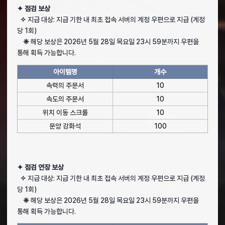
✦ 점검 보상
✧
지급 대상: 지급 기한 내 최초 접속 서버의 계정 우편으로 지급 (계정
당 1회)
❈
해당 보상은 2026년 5월 28일 목요일 23시 59분까지 우편을
통해 획득 가능합니다.
아이템명
개수
속력의 주문서
10
속도의 주문서
10
위치 이동 스크롤
10
문양 강화석
100
✦ 점검 연장 보상
✧
지급 대상: 지급 기한 내 최초 접속 서버의 계정 우편으로 지급 (계정
당 1회)
❈
해당 보상은 2026년 5월 28일 목요일 23시 59분까지 우편을
통해 획득 가능합니다.