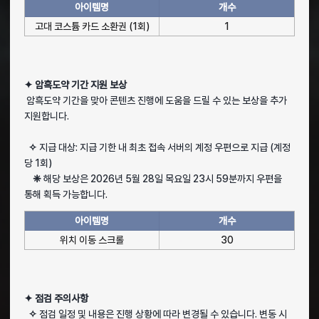
아이템명
개수
고대 코스튬 카드 소환권 (1회)
1
✦ 암흑도약 기간 지원 보상
암흑도약 기간을 맞아 콘텐츠 진행에 도움을 드릴 수 있는 보상을 추가
지원합니다.
✧
지급 대상: 지급 기한 내 최초 접속 서버의 계정 우편으로 지급 (계정
당 1회)
❈
해당 보상은 2026년 5월 28일 목요일 23시 59분까지 우편을
통해 획득 가능합니다.
아이템명
개수
위치 이동 스크롤
30
✦ 점검 주의사항
✧
점검 일정 및 내용은 진행 상황에 따라 변경될 수 있습니다. 변동 시