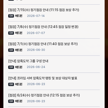
[점검] 7/15(수) 정기점검 안내 (11:15 점검 보상 추가)
2026-07-14
에드윈
GM
[점검] 7/8(수) 정기점검 안내 (12:45 점검 일정 변경)
2026-07-07
에드윈
GM
[점검] 7/1(수) 정기점검 안내 (11:40 점검 보상 추가)
2026-06-30
에드윈
GM
[안내] 암흑도약 그룹 구성 안내
2026-06-24
에드윈
GM
[안내] 프라임 서버 암흑도약 랭킹 및 보상 대상자 발표
2026-06-23
에드윈
GM
[점검] 6/24(수) 정기점검 안내 (12:15 점검 보상 추가)
2026-06-23
에드윈
GM