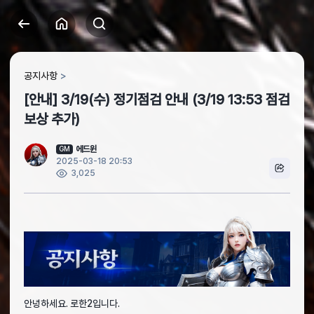
공지사항
[안내] 3/19(수) 정기점검 안내 (3/19 13:53 점검
보상 추가)
에드윈
GM
2025-03-18 20:53
3,025
안녕하세요. 로한2입니다.