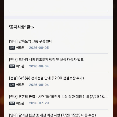
공지사항
글
[안내] 암흑도약 그룹 구성 안내
2026-08-05
에드윈
GM
[안내] 프라임 서버 암흑도약 랭킹 및 보상 대상자 발표
2026-08-04
에드윈
GM
[점검] 8/5(수) 정기점검 안내 (12:00 점검보상 추가)
2026-08-04
에드윈
GM
[안내] 혼돈의 균열 - 시련 15·16단계 보상 상향 예정 안내 (7/29 18:30 소급 적용 안내 추가)
2026-07-29
에드윈
GM
[안내] 알려진 현상 및 개선 예정 사항 (7/29 15:25 내용 수정)