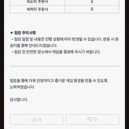
속도의 주문서
5
속력의 주문서
5
✦ 점검 주의사항
-
점검 일정 및 내용은 진행 상황에 따라 변경될 수 있습니다. 변동 시 본
공지를 통해 안내드리겠습니다.
-
점검 전 안전한 장소에서 게임을 종료해 주시기 바랍니다.
점검을 통해 더욱 안정적이고 즐거운 게임 환경을 만들 수 있도록
노력하겠습니다.
감사합니다.
4
0