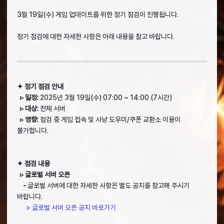
3월 19일(수) 게임 업데이트를 위한 정기 점검이 진행됩니다.
정기 점검에 대한 자세한 사항은 아래 내용을 참고 바랍니다.
✦ 정기 점검 안내
▹ 일정:
2025년 3월 19일(수) 07:00 ~ 14:00 (7시간)
▹ 대상:
전체 서버
▹ 영향:
점검 중 게임 접속 및 사냥 도우미/쿠폰 교환소 이용이
불가합니다.
✦ 점검 내용
▹ 글로벌 서버 오픈
-
글로벌 서버에 대한 자세한 사항은 별도 공지를 참고해 주시기
바랍니다.
> 글로벌 서버 오픈 공지 바로가기