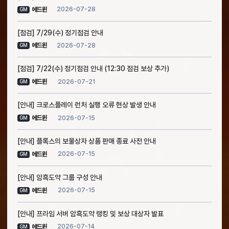
2026-07-28
에드윈
GM
[점검] 7/29(수) 정기점검 안내
2026-07-28
에드윈
GM
[점검] 7/22(수) 정기점검 안내 (12:30 점검 보상 추가)
2026-07-21
에드윈
GM
[안내] 크로스플레이 런처 실행 오류 현상 발생 안내
2026-07-15
에드윈
GM
[안내] 플록스의 보물상자 상품 판매 종료 사전 안내
2026-07-15
에드윈
GM
[안내] 암흑도약 그룹 구성 안내
2026-07-15
에드윈
GM
[안내] 프라임 서버 암흑도약 랭킹 및 보상 대상자 발표
2026-07-14
에드윈
GM