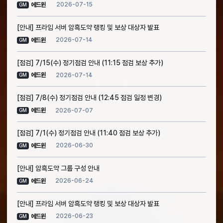
2026-07-15
에드윈
GM
[안내] 프라임 서버 암흑도약 랭킹 및 보상 대상자 발표
2026-07-14
에드윈
GM
[점검] 7/15(수) 정기점검 안내 (11:15 점검 보상 추가)
2026-07-14
에드윈
GM
[점검] 7/8(수) 정기점검 안내 (12:45 점검 일정 변경)
2026-07-07
에드윈
GM
[점검] 7/1(수) 정기점검 안내 (11:40 점검 보상 추가)
2026-06-30
에드윈
GM
[안내] 암흑도약 그룹 구성 안내
2026-06-24
에드윈
GM
[안내] 프라임 서버 암흑도약 랭킹 및 보상 대상자 발표
2026-06-23
에드윈
GM