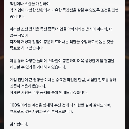
직업이나 스킬을 개선하여,
각 직업이 다양한 상황에서 고유한 특장점을 살릴 수 있도록 조정을 진행
중입니다.
이러한 조정 방식은 특정 종족/직업을 약화시키는 방식이 아니라, 더
많은 직업이
각자의 개성과 강점이 충분히 드러나는 역할을 수행하도록 돕는 것을
목표로 하고 있습니다.
이를 통해 다양한 플레이 스타일이 공존하며 더욱 풍성한 게임 경험을
제공할 수 있기를 기대하고 있습니다.
게임 전반에 큰 영향을 미치는 중요한 작업인 만큼, 세심한 검토를 통해
신중히 적용하겠습니다.
자세한 사항은 추후 공지를 통해 안내드리겠습니다.
100일이라는 여정을 함께해 주신 것에 다시 한번 깊이 감사드리며,
앞으로도 많은 사랑과 관심 부탁드립니다.
감사합니다.