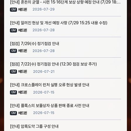
[안내] 혼돈의 균열 - 시련 15·16단계 보상 상향 예정 안내 (7/29 18:30 소급 적용 안내 추가)
2026-07-29
에드윈
GM
[안내] 알려진 현상 및 개선 예정 사항 (7/29 15:25 내용 수정)
2026-07-28
에드윈
GM
[점검] 7/29(수) 정기점검 안내
2026-07-28
에드윈
GM
[점검] 7/22(수) 정기점검 안내 (12:30 점검 보상 추가)
2026-07-21
에드윈
GM
[안내] 크로스플레이 런처 실행 오류 현상 발생 안내
2026-07-15
에드윈
GM
[안내] 플록스의 보물상자 상품 판매 종료 사전 안내
2026-07-15
에드윈
GM
[안내] 암흑도약 그룹 구성 안내