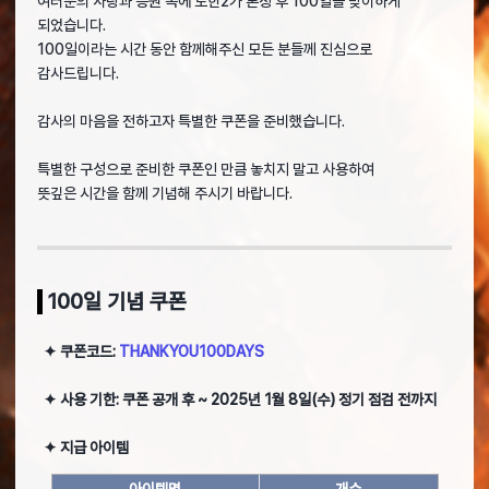
여러분의 사랑과 응원 속에 로한2가 론칭 후 100일을 맞이하게
되었습니다.
100일이라는 시간 동안 함께해주신 모든 분들께 진심으로
감사드립니다.
감사의 마음을 전하고자 특별한 쿠폰을 준비했습니다.
특별한 구성으로 준비한 쿠폰인 만큼 놓치지 말고 사용하여
뜻깊은 시간을 함께 기념해 주시기 바랍니다.
100일 기념 쿠폰
✦ 쿠폰코드:
THANKYOU100DAYS
✦ 사용 기한: 쿠폰 공개 후 ~ 2025년 1월 8일(수) 정기 점검 전까지
✦ 지급 아이템