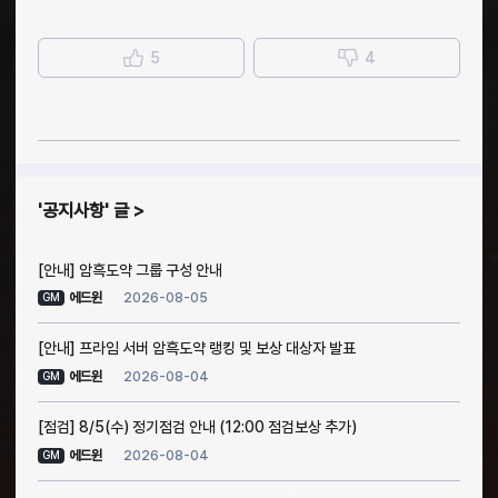
5
4
공지사항
글
[안내] 암흑도약 그룹 구성 안내
2026-08-05
에드윈
GM
[안내] 프라임 서버 암흑도약 랭킹 및 보상 대상자 발표
2026-08-04
에드윈
GM
[점검] 8/5(수) 정기점검 안내 (12:00 점검보상 추가)
2026-08-04
에드윈
GM