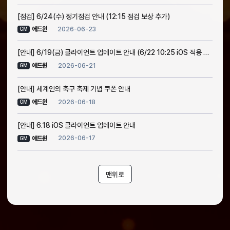
[점검] 6/24(수) 정기점검 안내 (12:15 점검 보상 추가)
2026-06-23
에드윈
GM
[안내] 6/19(금) 클라이언트 업데이트 안내 (6/22 10:25 iOS 적용 완료)
2026-06-21
에드윈
GM
[안내] 세계인의 축구 축제 기념 쿠폰 안내
2026-06-18
에드윈
GM
[안내] 6.18 iOS 클라이언트 업데이트 안내
2026-06-17
에드윈
GM
맨위로