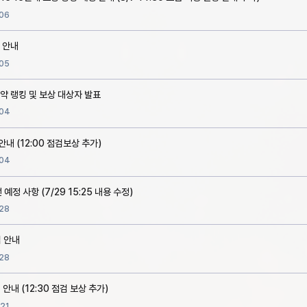
06
 안내
05
약 랭킹 및 보상 대상자 발표
04
 안내 (12:00 점검보상 추가)
04
예정 사항 (7/29 15:25 내용 수정)
28
검 안내
28
 안내 (12:30 점검 보상 추가)
21