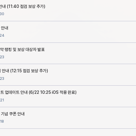
안내 (11:40 점검 보상 추가)
30
 안내
24
약 랭킹 및 보상 대상자 발표
23
 안내 (12:15 점검 보상 추가)
23
트 업데이트 안내 (6/22 10:25 iOS 적용 완료)
21
 기념 쿠폰 안내
18