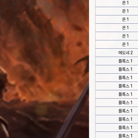
온 1
온 1
온 1
온 1
온 1
온 1
에도네 2
플록스 1
플록스 1
플록스 1
플록스 1
플록스 1
플록스 1
플록스 1
플록스 1
플록스 1
플록스 1