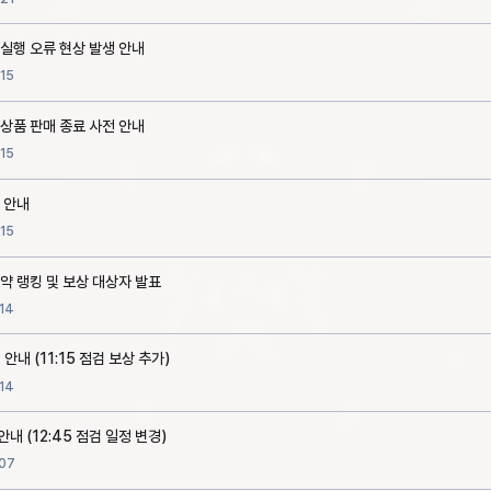
 실행 오류 현상 발생 안내
15
 상품 판매 종료 사전 안내
15
 안내
15
약 랭킹 및 보상 대상자 발표
14
 안내 (11:15 점검 보상 추가)
14
안내 (12:45 점검 일정 변경)
07