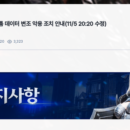
튬 데이터 변조 악용 조치 안내(11/5 20:20 수정)
:20
3,323