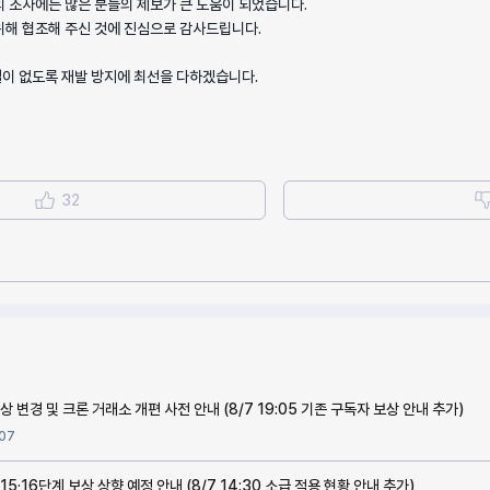
의 조사에는 많은 분들의 제보가 큰 도움이 되었습니다.
위해 협조해 주신 것에 진심으로 감사드립니다.
이 없도록 재발 방지에 최선을 다하겠습니다.
32
 변경 및 크론 거래소 개편 사전 안내 (8/7 19:05 기존 구독자 보상 안내 추가)
07
 15·16단계 보상 상향 예정 안내 (8/7 14:30 소급 적용 현황 안내 추가)