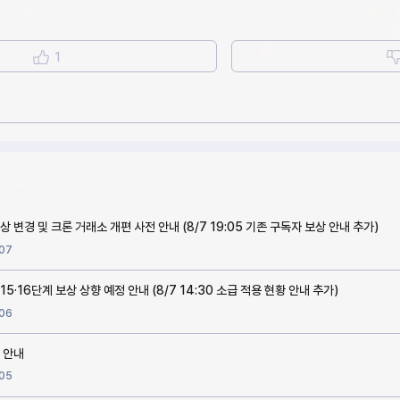
1
 변경 및 크론 거래소 개편 사전 안내 (8/7 19:05 기존 구독자 보상 안내 추가)
07
 15·16단계 보상 상향 예정 안내 (8/7 14:30 소급 적용 현황 안내 추가)
06
 안내
05