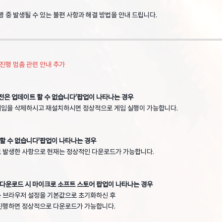
행 중 발생될 수 있는 불편 사항과 해결 방법을 안내 드립니다.
드 진행 멈춤 관련 안내 추가
버전은 업데이트 할 수 없습니다’팝업이 나타나는 경우
게임을 삭제하시고 재설치하시면 정상적으로 게임 실행이 가능합니다.
 할 수 없습니다'팝업이 나타나는 경우
 발생한 사항으로 현재는 정상적인 다운로드가 가능합니다.
 다운로드 시 마이크로 소프트 스토어 팝업이 나타나는 경우
 브라우저 설정을 기본값으로 초기화하신 후
행하면 정상적으로 다운로드가 가능합니다.