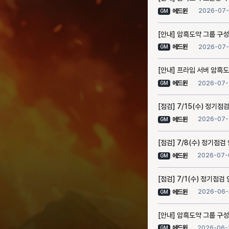
2026-07-
에드윈
GM
[안내] 암흑도약 그룹 구성
2026-07-
에드윈
GM
[안내] 프라임 서버 암흑도
2026-07-
에드윈
GM
[점검] 7/15(수) 정기점검
2026-07-
에드윈
GM
[점검] 7/8(수) 정기점검 
2026-07-
에드윈
GM
[점검] 7/1(수) 정기점검 
2026-06-
에드윈
GM
[안내] 암흑도약 그룹 구성
2026-06-
에드윈
GM