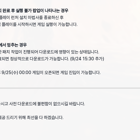
치 완료 후 실행 불가 팝업이 나타나는 경우
 플레이 런처 설치 마법사를 종료하신 후
플레이를 시작하시면 게임 실행이 가능합니다.
에서 멈추는 경우
한 패치 작업이 진행되어 다운로드에 영향이 있는 상태입니다.
 정상적으로 다운로드가 가능합니다. (9/24 15:30 추가)
9/25(수) 00:00 게임이 오픈되면 게임 진입이 가능합니다.
하시고 사전 다운로드에 불편함이 없으시길 바랍니다.
제공 드리기 위해 최선을 다 하겠습니다.