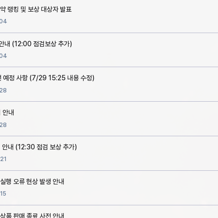
약 랭킹 및 보상 대상자 발표
04
 안내 (12:00 점검보상 추가)
04
예정 사항 (7/29 15:25 내용 수정)
28
검 안내
28
 안내 (12:30 점검 보상 추가)
21
 실행 오류 현상 발생 안내
15
 상품 판매 종료 사전 안내