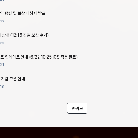
약 랭킹 및 보상 대상자 발표
23
 안내 (12:15 점검 보상 추가)
23
트 업데이트 안내 (6/22 10:25 iOS 적용 완료)
21
 기념 쿠폰 안내
18
맨위로