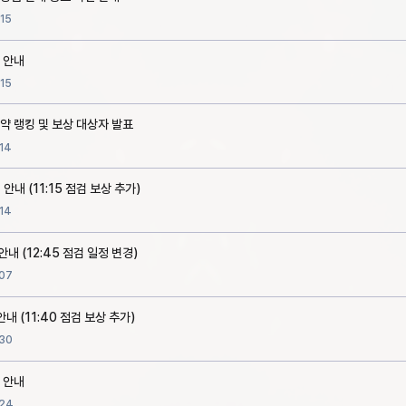
15
 안내
15
약 랭킹 및 보상 대상자 발표
14
 안내 (11:15 점검 보상 추가)
14
안내 (12:45 점검 일정 변경)
07
안내 (11:40 점검 보상 추가)
30
 안내
24