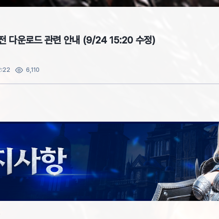
전 다운로드 관련 안내 (9/24 15:20 수정)
:22
6,110
.