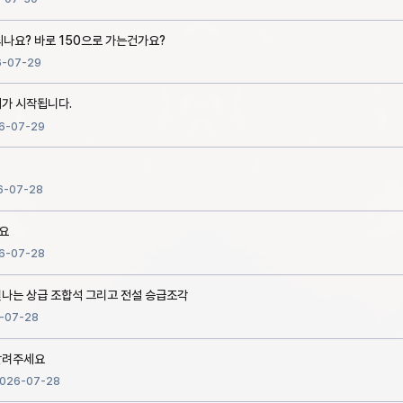
되나요? 바로 150으로 가는건가요?
6-07-29
매가 시작됩니다.
6-07-29
6-07-28
네요
6-07-28
빛나는 상급 조합석 그리고 전설 승급조각
-07-28
살려주세요
026-07-28