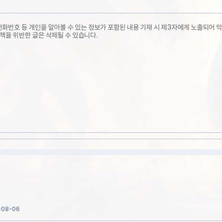
-08-06