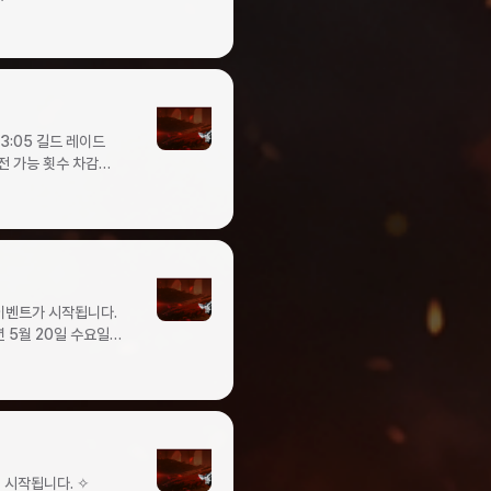
확률로 상태이상 저항
격력 11% 증가
탁드립니다.
5온의 파편2도약
증가 (지속시간
5초)0.22%오브 :
구매
 : 치명적인 라이의
금 주화1눈부신
의 여유전설치명타 공격
키지눈부신 탈 것
격 시 4% 확률로
 보스 몬스터 방어력 8% 증가 (지속시간 5초)0.95%오브 : 라이의 집요함고대공격 시 6% 확률로 상태이상 적중 9% 증가 (지속시간 5초)0.95%오브 : 키쉬의 여유고대공격 시 6% 확률로 상태이상 저항 9% 증가 (지속시간 5초)0.95%오브 : 에드윈의 칼날전설공격 시 8% 확률로 일반 몬스터 공격력 6% 증가 (지속시간 5초)0.30%오브 : 에드윈의 용맹전설공격 시 8% 확률로 보스 몬스터 공격력 6% 증가 (지속시간 5초)0.30%오브 : 나투의 방패전설공격 시 8% 확률로 일반 몬스터 방어력 10% 증가 (지속시간 5초)0.30%오브 : 나투의 결의전설공격 시 8% 확률로 보스 몬스터 방어력 10% 증가 (지속시간 5초)0.30%오브 : 라이의 집요함전설공격 시 8% 확률로 상태이상 적중 12% 증가 (지속시간 5초)0.30%오브 : 키쉬의 여유전설공격 시 8% 확률로 상태이상 저항 12% 증가 (지속시간 5초)0.30%오브 : 강력한 에드윈의 칼날고급스킬 공격 시 5% 확률로 일반 몬스터 공격력 2.4% 증가 (지속시간 5초)4.10%오브 : 강력한 에드윈의 용맹고급스킬 공격 시 5% 확률로 보스 몬스터 공격력 2.4% 증가 (지속시간 5초)4.10%오브 : 강력한 나투의 방패고급스킬 공격 시 5% 확률로 일반 몬스터 방어력 4.8% 증가 (지속시간 5초)4.10%오브 : 강력한 나투의 결의고급스킬 공격 시 5% 확률로 보스 몬스터 방어력 4.8% 증가 (지속시간 5초)4.10%오브 : 강력한 에드윈의 칼날희귀스킬 공격 시 6% 확률로 일반 몬스터 공격력 3.6% 증가 (지속시간 5초)2.84%오브 : 강력한 에드윈의 용맹희귀스킬 공격 시 6% 확률로 보스 몬스터 공격력 3.6% 증가 (지속시간 5초)2.84%오브 : 강력한 나투의 방패희귀스킬 공격 시 6% 확률로 일반 몬스터 방어력 7.2% 증가 (지속시간 5초)2.84%오브 : 강력한 나투의 결의희귀스킬 공격 시 6% 확률로 보스 몬스터 방어력 7.2% 증가 (지속시간 5초)2.84%오브 : 강력한 에드윈의 칼날고대스킬 공격 시 8% 확률로 일반 몬스터 공격력 4.8% 증가 (지속시간 5초)0.95%오브 : 강력한 에드윈의 용맹고대스킬 공격 시 8% 확률로 보스 몬스터 공격력 4.8% 증가 (지속시간 5초)0.95%오브 : 강력한 나투의 방패고대스킬 공격 시 8% 확률로 일반 몬스터 방어력 9.6% 증가 (지속시간 5초)0.95%오브 : 강력한 나투의 결의고대스킬 공격 시 8% 확률로 보스 몬스터 방어력 9.6% 증가 (지속시간 5초)0.95%오브 : 강력한 라이의 집요함고대스킬 공격 시 8% 확률로 상태이상 적중 12% 증가 (지속시간 5초)0.95%오브 : 강력한 키쉬의 여유고대스킬 공격 시 8% 확률로
격력 1.5% 증가
시간 5초)0.95%
 : 치명적인 라이의
철벽희귀치명타 공격 시
 7% 확률로 시전속도
 증가 (지속시간
.22%오브 : 치명적인
라이의 투지전설치명타
시 9% 확률로PvP
섬 동부투쟁의
)스톤스킨 스킬 사용
반 몬스터 방어력
% 증가오브:
스킨 스킬 사용 시
미지 하향스테이지
경
수도약 준비