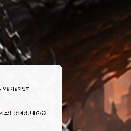
킹 및 보상 대상자 발표
단계 보상 상향 예정 안내 (7/29