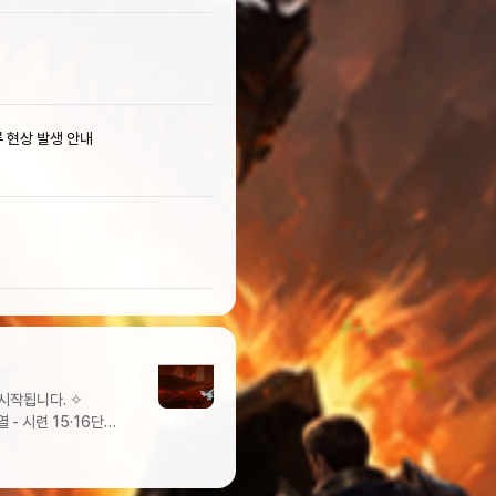
 현상 발생 안내
경 전변경