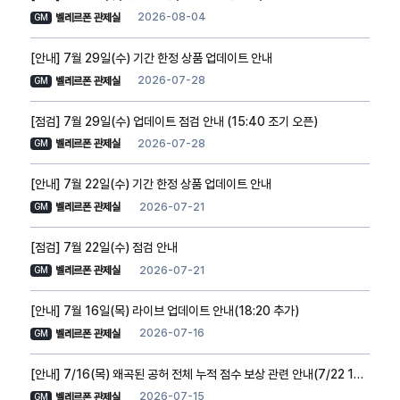
2026-08-04
벨레르폰 관제실
GM
[안내] 7월 29일(수) 기간 한정 상품 업데이트 안내
2026-07-28
벨레르폰 관제실
GM
[점검] 7월 29일(수) 업데이트 점검 안내 (15:40 조기 오픈)
2026-07-28
벨레르폰 관제실
GM
[안내] 7월 22일(수) 기간 한정 상품 업데이트 안내
2026-07-21
벨레르폰 관제실
GM
[점검] 7월 22일(수) 점검 안내
2026-07-21
벨레르폰 관제실
GM
[안내] 7월 16일(목) 라이브 업데이트 안내(18:20 추가)
2026-07-16
벨레르폰 관제실
GM
[안내] 7/16(목) 왜곡된 공허 전체 누적 점수 보상 관련 안내(7/22 10:10 추가)
2026-07-15
벨레르폰 관제실
GM