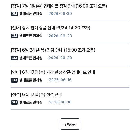
[점검] 7월 1일(수) 업데이트 점검 안내(16:00 조기 오픈)
2026-06-30
벨레르폰 관제실
GM
[안내] 상시 판매 상품 안내 (6/24 14:30 추가)
2026-06-23
벨레르폰 관제실
GM
[점검] 6월 24일(목) 점검 안내 (15:00 조기 오픈)
2026-06-23
벨레르폰 관제실
GM
[안내] 6월 17일(수) 기간 한정 상품 업데이트 안내
2026-06-16
벨레르폰 관제실
GM
[점검] 6월 17일(수) 점검 안내
2026-06-16
벨레르폰 관제실
GM
맨위로