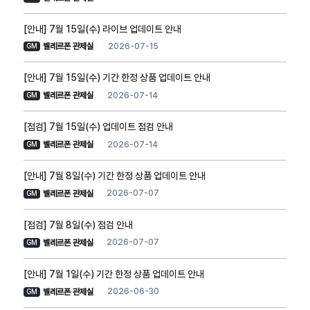
[안내] 7월 15일(수) 라이브 업데이트 안내
2026-07-15
벨레르폰 관제실
GM
[안내] 7월 15일(수) 기간 한정 상품 업데이트 안내
2026-07-14
벨레르폰 관제실
GM
[점검] 7월 15일(수) 업데이트 점검 안내
2026-07-14
벨레르폰 관제실
GM
[안내] 7월 8일(수) 기간 한정 상품 업데이트 안내
2026-07-07
벨레르폰 관제실
GM
[점검] 7월 8일(수) 점검 안내
2026-07-07
벨레르폰 관제실
GM
[안내] 7월 1일(수) 기간 한정 상품 업데이트 안내
2026-06-30
벨레르폰 관제실
GM