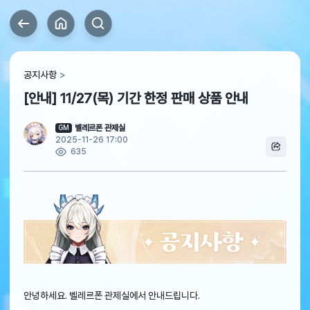
공지사항
[안내] 11/27(목) 기간 한정 판매 상품 안내
벨레르폰 관제실
GM
2025-11-26 17:00
635
안녕하세요. 벨레르폰 관제실에서 안내드립니다.