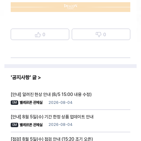
0
0
공지사항
글
[안내] 알려진 현상 안내 (8/5 15:00 내용 수정)
2026-08-04
벨레르폰 관제실
GM
[안내] 8월 5일(수) 기간 한정 상품 업데이트 안내
2026-08-04
벨레르폰 관제실
GM
[점검] 8월 5일(수) 점검 안내 (15:20 조기 오픈)