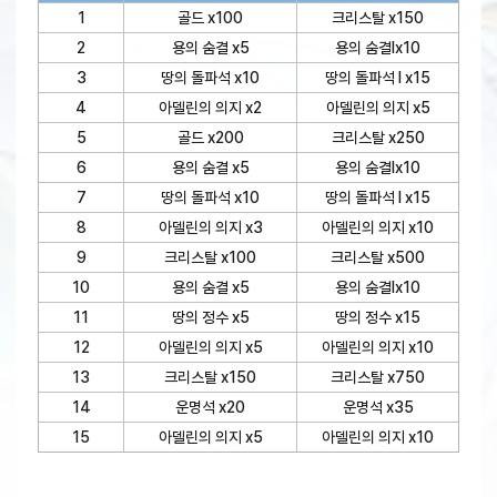
1
골드 x100
크리스탈 x150
2
용의 숨결 x5
용의 숨결Ⅰx10
3
땅의 돌파석 x10
땅의 돌파석 I x15
4
아델린의 의지 x2
아델린의 의지 x5
5
골드 x200
크리스탈 x250
6
용의 숨결 x5
용의 숨결Ⅰx10
7
땅의 돌파석 x10
땅의 돌파석 I x15
8
아델린의 의지 x3
아델린의 의지 x10
9
크리스탈 x100
크리스탈 x500
10
용의 숨결 x5
용의 숨결Ⅰx10
11
땅의 정수 x5
땅의 정수 x15
12
아델린의 의지 x5
아델린의 의지 x10
13
크리스탈 x150
크리스탈 x750
14
운명석 x20
운명석 x35
15
아델린의 의지 x5
아델린의 의지 x10