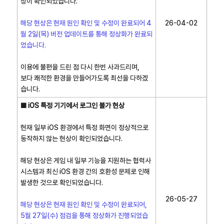
상이 확인되었습니다.
해당 현상은 현재 원인 확인 및 수정이 완료되어 4
26-04-02
월 2일(목) 버전 업데이트를 통해 정상화가 완료되
었습니다.
이용에 불편을 드린 점 다시 한번 사과드리며,
보다 쾌적한 환경을 만들어가도록 최선을 다하겠
습니다.
■ iOS 특정 기기에서 로그인 불가 현상
현재 일부 iOS 환경에서 특정 화면이 정상적으로
동작하지 않는 현상이 확인되었습니다.
해당 현상은 게임 내 일부 기능을 지원하는 협력사
시스템과 최신 iOS 환경 간의 호환성 문제로 인해
발생한 것으로 확인되었습니다.
26-05-27
해당 현상은 현재 원인 확인 및 수정이 완료되어,
5월 27일(수) 점검을 통해 정상화가 진행되었습