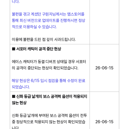
니다.
불편을 겪고 계셨던 구원자님께서는 앱스토어를
통해 최신 버전으로 업데이트를 진행하시면 정상
적으로 이용하실 수 있습니다.
이용에 불편을 드린 점 깊이 사과드립니다.
■ 서포터 캐릭터 공격 중단 현상
에이스 캐릭터가 동결 디버프 상태일 경우 서포터
의 공격이 중단되는 현상이 확인되었습니다.
26-06-15
해당 현상은 6/15 임시 점검을 통해 수정이 완료
되었습니다.
■ 신화 등급 날개의 보스 공격력 옵션이 적용되지
않는 현상
신화 등급 날개에 부여된 보스 공격력 옵션이 전투
중 정상적으로 적용되지 않는 현상이 확인되었습
26-06-15
니다.