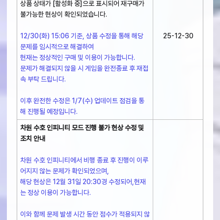
상품 상태가 [활성화 중]으로 표시되어 재구매가
불가능한 현상이 확인되었습니다.
12/30(화) 15:06 기준, 상품 수정을 통해 해당
25-12-30
문제를 임시적으로 해결하여
현재는 정상적인 구매 및 이용이 가능합니다.
문제가 해결되지 않을 시 게임을 완전종료 후 재접
속 부탁 드립니다.
이후 완전한 수정은 1/7(수) 업데이트 점검을 통
해 진행될 예정입니다.
차원 수호 인피니티 모드 진행 불가 현상 수정 및
조치 안내
차원 수호 인피니티에서 비행 종료 후 진행이 이루
어지지 않는 문제가 확인되었으며,
해당 현상은 12월 31일 20:30경 수정되어,현재
는 정상 이용이 가능합니다.
이와 함께 문제 발생 시간 동안 점수가 적용되지 않