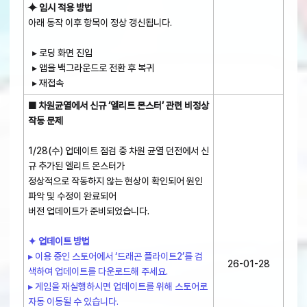
⯌ 임시 적용 방법
아래 동작 이후 항목이 정상 갱신됩니다.
▸ 로딩 화면 진입
▸ 앱을 백그라운드로 전환 후 복귀
▸ 재접속
■ 차원균열에서 신규 ‘엘리트 몬스터’ 관련 비정상
작동 문제
1/28(수) 업데이트 점검 중 차원 균열 던전에서 신
규 추가된 엘리트 몬스터가
정상적으로 작동하지 않는 현상이 확인되어 원인
파악 및 수정이 완료되어
버전 업데이트가 준비되었습니다.
✦ 업데이트 방법
▸ 이용 중인 스토어에서 ‘드래곤 플라이트2’를 검
26-01-28
색하여 업데이트를 다운로드해 주세요.
▸ 게임을 재실행하시면 업데이트를 위해 스토어로
자동 이동될 수 있습니다.