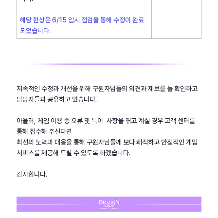
해당 현상은 6/15 임시 점검을 통해 수정이 완료
되었습니다.
지속적인 수정과 개선을 위해 구원자님들의 의견과 제보를 늘 확인하고
담당자들과 공유하고 있습니다.
아울러, 게임 이용 중 오류 및 특이 사항을 겪고 계실 경우 고객 센터를
통해 접수해 주신다면
최선의 노력과 대응을 통해 구원자님들께 보다 쾌적하고 안정적인 게임
서비스를 제공해 드릴 수 있도록 하겠습니다.
감사합니다.