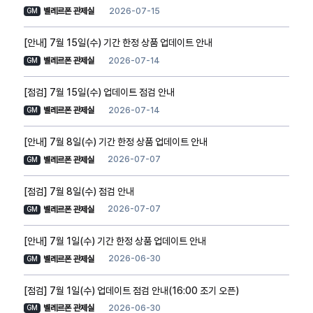
2026-07-15
벨레르폰 관제실
GM
[안내] 7월 15일(수) 기간 한정 상품 업데이트 안내
2026-07-14
벨레르폰 관제실
GM
[점검] 7월 15일(수) 업데이트 점검 안내
2026-07-14
벨레르폰 관제실
GM
[안내] 7월 8일(수) 기간 한정 상품 업데이트 안내
2026-07-07
벨레르폰 관제실
GM
[점검] 7월 8일(수) 점검 안내
2026-07-07
벨레르폰 관제실
GM
[안내] 7월 1일(수) 기간 한정 상품 업데이트 안내
2026-06-30
벨레르폰 관제실
GM
[점검] 7월 1일(수) 업데이트 점검 안내(16:00 조기 오픈)
2026-06-30
벨레르폰 관제실
GM