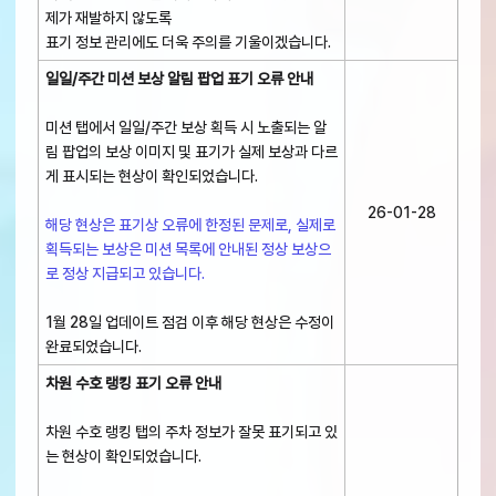
제가 재발하지 않도록
표기 정보 관리에도 더욱 주의를 기울이겠습니다.
일일/주간 미션 보상 알림 팝업 표기 오류 안내
미션 탭에서 일일/주간 보상 획득 시 노출되는 알
림 팝업의 보상 이미지 및 표기가 실제 보상과 다르
게 표시되는 현상이 확인되었습니다.
26-01-28
해당 현상은 표기상 오류에 한정된 문제로, 실제로
획득되는 보상은 미션 목록에 안내된 정상 보상으
로 정상 지급되고 있습니다.
1월 28일 업데이트 점검 이후 해당 현상은 수정이
완료되었습니다.
차원 수호 랭킹 표기 오류 안내
차원 수호 랭킹 탭의 주차 정보가 잘못 표기되고 있
는 현상이 확인되었습니다.