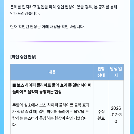
문제를 인지하고 원인을 파악 중인 현상이 있을 경우, 본 공지를 통해
안내드리겠습니다.
현재 확인된 현상은 아래 내용을 확인 바랍니다.
[확인 중인 현상]
진행
발생 일
내용
상태
자
■ 보스 하이퍼 플라이트 물약 효과 중 일반 하이퍼
플라이트 물약이 등장하는 현상
무한의 성소에서 보스 하이퍼 플라이트 물약 효과
2026
가 적용 중일 때, 일반 하이퍼 플라이트 물약을 드
수정
-07-3
랍하는 몬스터가 등장하는 현상이 확인되었습니
완료
0
다.