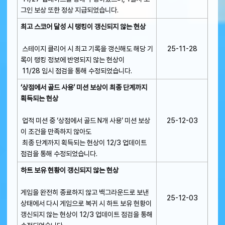
그인 보상 또한 정상 지급되었습니다.
최고 스코어 달성 시 랭킹이 갱신되지 않는 현상
스테이지 클리어 시 최고 기록을 갱신해도 해당 기
25-11-28
록이 랭킹 정보에 반영되지 않는 현상이
11/28 임시 점검을 통해 수정되었습니다.
‘상점에서 골드 사용’ 미션 보상이 최종 단계까지
획득되는 현상
업적 미션 중 ‘상점에서 골드 N개 사용’ 미션 보상
25-12-03
이 조건을 만족하지 않아도
최종 단계까지 획득되는 현상이 12/3 업데이트
점검을 통해 수정되었습니다.
하트 보유 현황이 갱신되지 않는 현상
게임을 완전히 종료하지 않고 백그라운드로 보낸
25-12-03
상태에서 다시 게임으로 복귀 시 하트 보유 현황이
갱신되지 않는 현상이 12/3 업데이트 점검을 통해