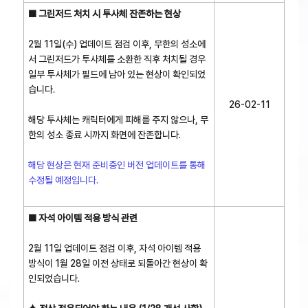
■ 그린저드 처치 시 투사체 잔존하는 현상
2월 11일(수) 업데이트 점검 이후, 무한의 성소에
서 그린저드가 투사체를 소환한 직후 처치될 경우
일부 투사체가 필드에 남아 있는 현상이 확인되었
습니다.
26-02-11
해당 투사체는 캐릭터에게 피해를 주지 않으나, 무
한의 성소 종료 시까지 화면에 잔존합니다.
해당 현상은 현재 준비중인 버전 업데이트를 통해
수정될 예정입니다.
■ 자석 아이템 적용 방식 관련
2월 11일 업데이트 점검 이후, 자석 아이템 적용
방식이 1월 28일 이전 상태로 되돌아간 현상이 확
인되었습니다.