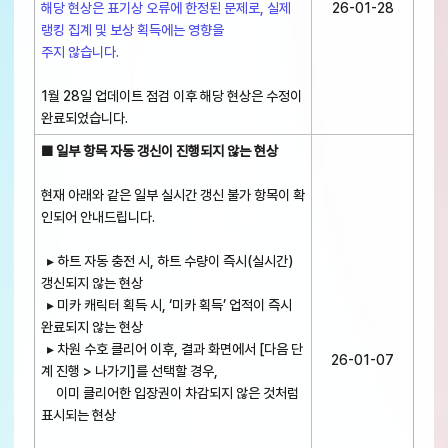
해당 현상은 표기상 오류에 한정된 문제로, 실제
26-01-28
랭킹 집계 및 보상 획득에는 영향을
주지 않습니다.
1월 28일 업데이트 점검 이후 해당 현상은 수정이
완료되었습니다.
■ 일부 항목 자동 갱신이 진행되지 않는 현상
현재 아래와 같은 일부 실시간 갱신 불가 항목이 확
인되어 안내드립니다.
▸ 하트 자동 충전 시, 하트 수량이 즉시(실시간)
갱신되지 않는 현상
▸ 미카 캐릭터 획득 시, ‘미카 획득’ 업적이 즉시
완료되지 않는 현상
▸ 차원 수호 클리어 이후, 결과 화면에서 [다음 단
26-01-07
계 진행 > 나가기]를 선택할 경우,
이미 클리어한 입장권이 차감되지 않은 것처럼
표시되는 현상