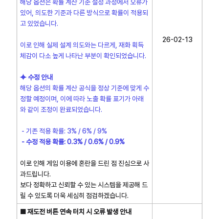
해당 옵션은 확률 계산 기준 설정 과정에서 오류가
있어, 의도한 기준과 다른 방식으로 확률이 적용되
고 있었습니다.
26-02-13
이로 인해 실제 설계 의도와는 다르게, 재화 획득
체감이 다소 높게 나타난 부분이 확인되었습니다.
⯌ 수정 안내
해당 옵션의 확률 계산 공식을 정상 기준에 맞게 수
정할 예정이며, 이에 따라 노출 확률 표기가 아래
와 같이 조정이 완료되었습니다.
- 기존 적용 확률: 3% / 6% / 9%
- 수정 적용 확률: 0.3% / 0.6% / 0.9%
이로 인해 게임 이용에 혼란을 드린 점 진심으로 사
과드립니다.
보다 정확하고 신뢰할 수 있는 시스템을 제공해 드
릴 수 있도록 더욱 세심히 점검하겠습니다.
■ 재도전 버튼 연속 터치 시 오류 발생 안내