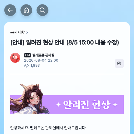
공지사항
[안내] 알려진 현상 안내 (8/5 15:00 내용 수정)
벨레르폰 관제실
GM
2026-08-04 22:00
1,893
안녕하세요. 벨레르폰 관제실에서 안내드립니다.