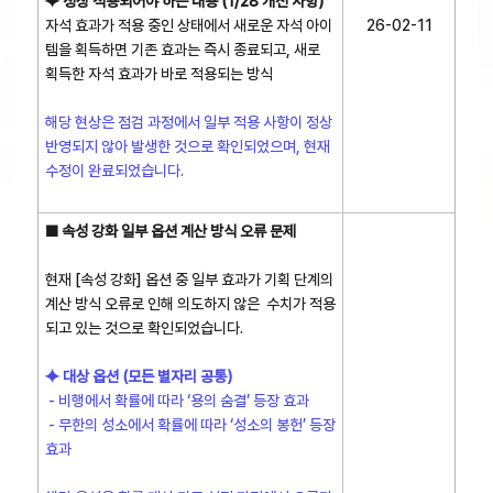
⯌ 정상 적용되어야 하는 내용 (1/28 개선 사항)
자석 효과가 적용 중인 상태에서 새로운 자석 아이
26-02-11
템을 획득하면 기존 효과는 즉시 종료되고, 새로
획득한 자석 효과가 바로 적용되는 방식
해당 현상은 점검 과정에서 일부 적용 사항이 정상
반영되지 않아 발생한 것으로 확인되었으며, 현재
수정이 완료되었습니다.
■ 속성 강화 일부 옵션 계산 방식 오류 문제
현재 [속성 강화] 옵션 중 일부 효과가 기획 단계의
계산 방식 오류로 인해 의도하지 않은 수치가 적용
되고 있는 것으로 확인되었습니다.
⯌ 대상 옵션 (모든 별자리 공통)
- 비행에서 확률에 따라 ‘용의 숨결’ 등장 효과
- 무한의 성소에서 확률에 따라 ‘성소의 봉헌’ 등장
효과