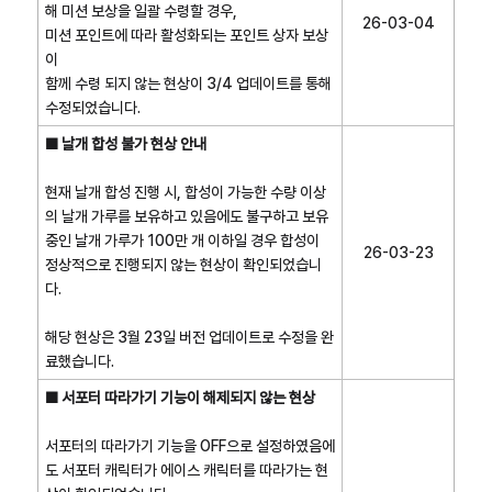
해 미션 보상을 일괄 수령할 경우,
26-03-04
미션 포인트에 따라 활성화되는 포인트 상자 보상
이
함께 수령 되지 않는 현상이 3/4 업데이트를 통해
수정되었습니다.
■ 날개 합성 불가 현상 안내
현재 날개 합성 진행 시, 합성이 가능한 수량 이상
의 날개 가루를 보유하고 있음에도 불구하고 보유
중인 날개 가루가 100만 개 이하일 경우 합성이
26-03-23
정상적으로 진행되지 않는 현상이 확인되었습니
다.
해당 현상은 3월 23일 버전 업데이트로 수정을 완
료했습니다.
■ 서포터 따라가기 기능이 해제되지 않는 현상
서포터의 따라가기 기능을 OFF으로 설정하였음에
도 서포터 캐릭터가 에이스 캐릭터를 따라가는 현