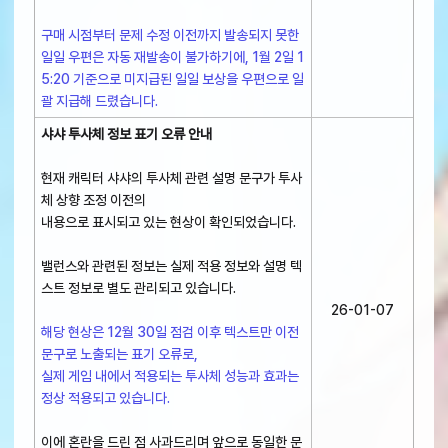
구매 시점부터 문제 수정 이전까지 발송되지 못한
일일 우편은 자동 재발송이 불가하기에, 1월 2일 1
5:20 기준으로 미지급된 일일 보상을 우편으로 일
괄 지급해 드렸습니다.
샤샤 투사체 정보 표기 오류 안내
현재 캐릭터 샤샤의 투사체 관련 설명 문구가 투사
체 상향 조정 이전의
내용으로 표시되고 있는 현상이 확인되었습니다.
밸런스와 관련된 정보는 실제 적용 정보와 설명 텍
스트 정보로 별도 관리되고 있습니다.
26-01-07
해당 현상은 12월 30일 점검 이후 텍스트만 이전
문구로 노출되는 표기 오류로,
실제 게임 내에서 적용되는 투사체 성능과 효과는
정상 적용되고 있습니다.
이에 혼란을 드린 점 사과드리며 앞으로 동일한 문