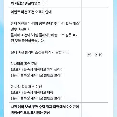
차 지급
을 완료하였습니다.
이벤트 미션 조건 오표기 안내
현재 이벤트 ‘나리의 공연 준비’ 및 ‘나리 획득 패스’
일부 미션에서
클리어 조건이 ‘게임 플레이’, ‘비행’으로 잘못 표기
된 것을 확인하였습니다.
실제 미션 클리어 조건은 아래와 같습니다.
25-12-19
1. 나리의 공연 준비
(오표기) 불속성 캐릭터로 게임 플레이
(실제) 불속성 캐릭터로 콘텐츠 클리어
2. 나리 획득 패스 미션
(오표기) 불속성 캐릭터로 비행
(실제) 불속성 캐릭터로 콘텐츠 클리어
사전 예약 보상 우편 수령 결과 화면에서 아이콘이
비정상적으로 표시되는 현상