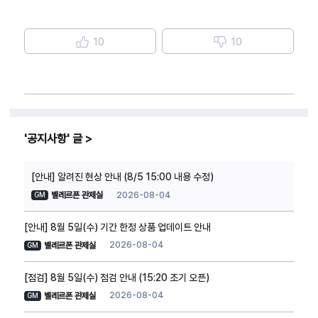
10
10
공지사항
글
[안내] 알려진 현상 안내 (8/5 15:00 내용 수정)
2026-08-04
벨레르폰 관제실
GM
[안내] 8월 5일(수) 기간 한정 상품 업데이트 안내
2026-08-04
벨레르폰 관제실
GM
[점검] 8월 5일(수) 점검 안내 (15:20 조기 오픈)
2026-08-04
벨레르폰 관제실
GM