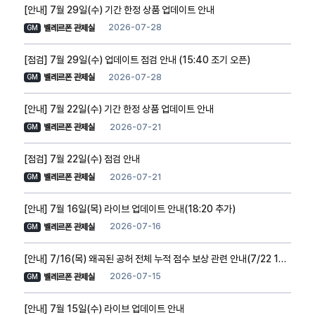
[안내] 7월 29일(수) 기간 한정 상품 업데이트 안내
2026-07-28
벨레르폰 관제실
GM
[점검] 7월 29일(수) 업데이트 점검 안내 (15:40 조기 오픈)
2026-07-28
벨레르폰 관제실
GM
[안내] 7월 22일(수) 기간 한정 상품 업데이트 안내
2026-07-21
벨레르폰 관제실
GM
[점검] 7월 22일(수) 점검 안내
2026-07-21
벨레르폰 관제실
GM
[안내] 7월 16일(목) 라이브 업데이트 안내(18:20 추가)
2026-07-16
벨레르폰 관제실
GM
[안내] 7/16(목) 왜곡된 공허 전체 누적 점수 보상 관련 안내(7/22 10:10 추가)
2026-07-15
벨레르폰 관제실
GM
[안내] 7월 15일(수) 라이브 업데이트 안내