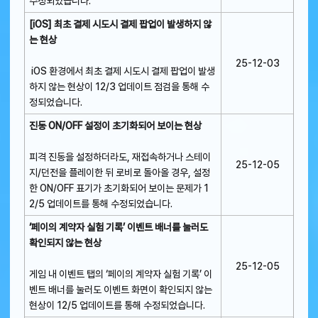
수정되었습니다.
[iOS] 최초 결제 시도시 결제 팝업이 발생하지 않
는 현상
25-12-03
iOS 환경에서 최초 결제 시도시 결제 팝업이 발생
하지 않는 현상이 12/3 업데이트 점검을 통해 수
정되었습니다.
진동 ON/OFF 설정이 초기화되어 보이는 현상
피격 진동을 설정하더라도, 재접속하거나 스테이
25-12-05
지/던전을 플레이한 뒤 로비로 돌아올 경우, 설정
한 ON/OFF 표기가 초기화되어 보이는 문제가 1
2/5 업데이트를 통해 수정되었습니다.
‘페이의 계약자 실험 기록’ 이벤트 배너를 눌러도
확인되지 않는 현상
25-12-05
게임 내 이벤트 탭의 ‘페이의 계약자 실험 기록’ 이
벤트 배너를 눌러도 이벤트 화면이 확인되지 않는
현상이 12/5 업데이트를 통해 수정되었습니다.