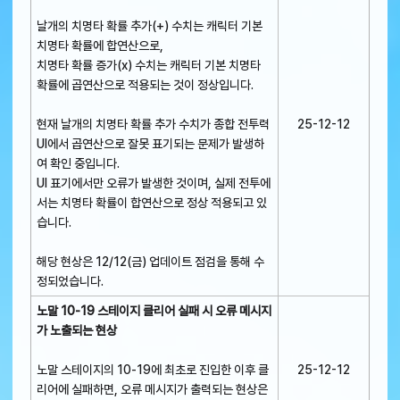
날개의 치명타 확률 추가(+) 수치는 캐릭터 기본
치명타 확률에 합연산으로,
치명타 확률 증가(x) 수치는 캐릭터 기본 치명타
확률에 곱연산으로 적용되는 것이 정상입니다.
현재 날개의 치명타 확률 추가 수치가 종합 전투력
25-12-12
UI에서 곱연산으로 잘못 표기되는 문제가 발생하
여 확인 중입니다.
UI 표기에서만 오류가 발생한 것이며, 실제 전투에
서는 치명타 확률이 합연산으로 정상 적용되고 있
습니다.
해당 현상은 12/12(금) 업데이트 점검을 통해 수
정되었습니다.
노말 10-19 스테이지 클리어 실패 시 오류 메시지
가 노출되는 현상
노말 스테이지의 10-19에 최초로 진입한 이후 클
25-12-12
리어에 실패하면, 오류 메시지가 출력되는 현상은