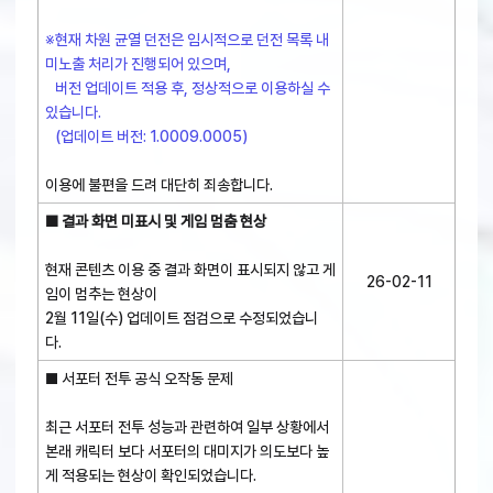
※현재 차원 균열 던전은 임시적으로 던전 목록 내
미노출 처리가 진행되어 있으며,
버전 업데이트 적용 후, 정상적으로 이용하실 수
있습니다.
(업데이트 버전: 1.0009.0005)
이용에 불편을 드려 대단히 죄송합니다.
■ 결과 화면 미표시 및 게임 멈춤 현상
현재 콘텐츠 이용 중 결과 화면이 표시되지 않고 게
26-02-11
임이 멈추는 현상이
2월 11일(수) 업데이트 점검으로 수정되었습니
다.
■ 서포터 전투 공식 오작동 문제
최근 서포터 전투 성능과 관련하여 일부 상황에서
본래 캐릭터 보다 서포터의 대미지가 의도보다 높
게 적용되는 현상이 확인되었습니다.