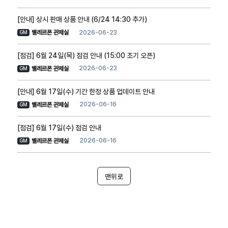
[안내] 상시 판매 상품 안내 (6/24 14:30 추가)
2026-06-23
벨레르폰 관제실
GM
[점검] 6월 24일(목) 점검 안내 (15:00 조기 오픈)
2026-06-23
벨레르폰 관제실
GM
[안내] 6월 17일(수) 기간 한정 상품 업데이트 안내
2026-06-16
벨레르폰 관제실
GM
[점검] 6월 17일(수) 점검 안내
2026-06-16
벨레르폰 관제실
GM
맨위로