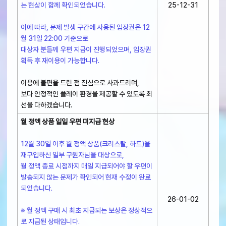
는 현상이 함께 확인되었습니다.
25-12-31
이에 따라, 문제 발생 구간에 사용된 입장권은 12
월 31일 22:00 기준으로
대상자 분들께 우편 지급이 진행되었으며, 입장권
획득 후 재이용이 가능합니다.
이용에 불편을 드린 점 진심으로 사과드리며,
보다 안정적인 플레이 환경을 제공할 수 있도록 최
선을 다하겠습니다.
월 정액 상품 일일 우편 미지급 현상
12월 30일 이후 월 정액 상품(크리스탈, 하트)을
재구입하신 일부 구원자님을 대상으로,
월 정액 종료 시점까지 매일 지급되어야 할 우편이
발송되지 않는 문제가 확인되어 현재 수정이 완료
되었습니다.
26-01-02
※ 월 정액 구매 시 최초 지급되는 보상은 정상적으
로 지급된 상태입니다.