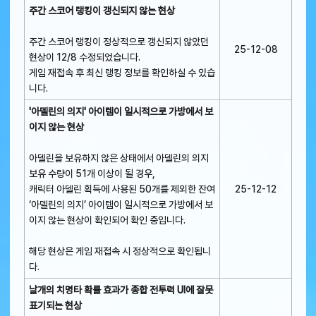
주간 스코어 랭킹이 갱신되지 않는 현상
주간 스코어 랭킹이 정상적으로 갱신되지 않았던
25-12-08
현상이 12/8 수정되었습니다.
게임 재접속 후 최신 랭킹 정보를 확인하실 수 있습
니다.
'아델린의 의지' 아이템이 일시적으로 가방에서 보
이지 않는 현상
아델린을 보유하지 않은 상태에서 아델린의 의지
보유 수량이 51개 이상이 될 경우,
캐릭터 아델린 획득에 사용된 50개를 제외한 잔여
25-12-12
‘아델린의 의지’ 아이템이 일시적으로 가방에서 보
이지 않는 현상이 확인되어 확인 중입니다.
해당 현상은 게임 재접속 시 정상적으로 확인됩니
다.
날개의 치명타 확률 효과가 종합 전투력 UI에 잘못
표기되는 현상