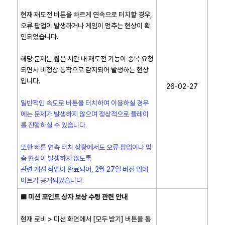
현재 재도전 버튼을 빠르게 연속으로 터치할 경우,
오류 팝업이 발생하거나 게임이 멈추는 현상이 확
인되었습니다.
해당 문제는 짧은 시간 내 재도전 기능이 중복 요청
되면서 비정상 동작으로 감지되어 발생하는 현상
입니다.
26-02-27
일반적인 속도로 버튼을 터치하여 이용하실 경우
에는 문제가 발생하지 않으며 정상적으로 플레이
를 진행하실 수 있습니다.
또한 빠른 연속 터치 상황에서도 오류 팝업이나 멈
춤 현상이 발생하지 않도록
관련 개선 작업이 완료되어, 2월 27일 버전 업데
이트가 공개되었습니다.
■ 미션 포인트 상자 보상 수령 관련 안내
현재 로비 > 미션 화면에서 [모두 받기] 버튼을 통