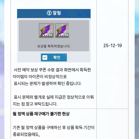
25-12-19
사전 예약 보상 쿠폰 수령 결과 화면에서 획득한
아이템의 아이콘이 비정상적으로
표시되는 문제가 발생하여 확인 중입니다.
표시 문제와 별개로 실제 지급은 정상적으로 이뤄
지는 점 참고 부탁드립니다.
월 정액 상품 재구매가 불가한 현상
기존 월 정액 상품을 구매하신 후 상품 획득 기간이
종료되었음에도,