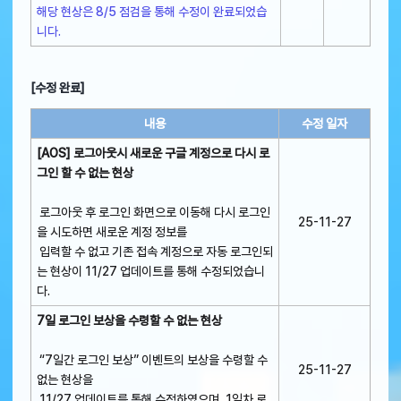
해당 현상은 8/5 점검을 통해 수정이 완료되었습
니다.
[수정 완료]
내용
수정 일자
[AOS] 로그아웃시 새로운 구글 계정으로 다시 로
그인 할 수 없는 현상
로그아웃 후 로그인 화면으로 이동해 다시 로그인
25-11-27
을 시도하면 새로운 계정 정보를
입력할 수 없고 기존 접속 계정으로 자동 로그인되
는 현상이 11/27 업데이트를 통해 수정되었습니
다.
7일 로그인 보상을 수령할 수 없는 현상
“7일간 로그인 보상” 이벤트의 보상을 수령할 수
25-11-27
없는 현상을
11/27 업데이트를 통해 수정하였으며, 1일차 로