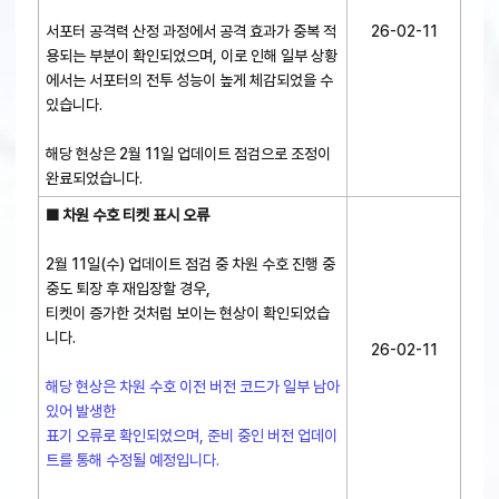
서포터 공격력 산정 과정에서 공격 효과가 중복 적
26-02-11
용되는 부분이 확인되었으며, 이로 인해 일부 상황
에서는 서포터의 전투 성능이 높게 체감되었을 수
있습니다.
해당 현상은 2월 11일 업데이트 점검으로 조정이
완료되었습니다.
■ 차원 수호 티켓 표시 오류
2월 11일(수) 업데이트 점검 중 차원 수호 진행 중
중도 퇴장 후 재입장할 경우,
티켓이 증가한 것처럼 보이는 현상이 확인되었습
니다.
26-02-11
해당 현상은 차원 수호 이전 버전 코드가 일부 남아
있어 발생한
표기 오류로 확인되었으며, 준비 중인 버전 업데이
트를 통해 수정될 예정입니다.