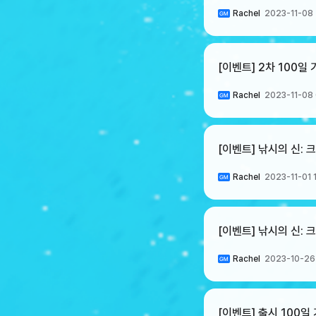
Rachel
2023-11-08 
[이벤트] 2차 100일
Rachel
2023-11-08
[이벤트] 낚시의 신:
Rachel
2023-11-01 
[이벤트] 낚시의 신: 
Rachel
2023-10-26
[이벤트] 출시 100일