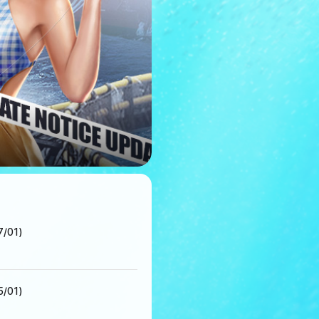
/01)
/01)