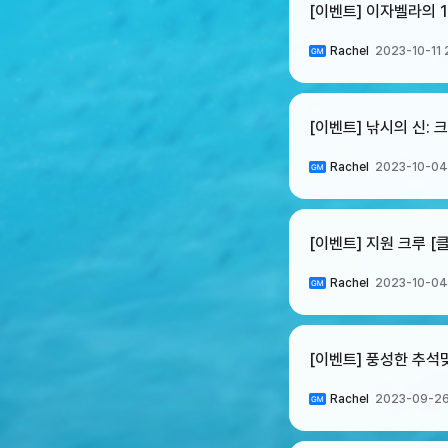
[이벤트] 이자벨라의 
Rachel
2023-10-11 
[이벤트] 낚시의 신: 
Rachel
2023-10-04
[이벤트] 지원 크루 [
Rachel
2023-10-04
[이벤트] 풍성한 추석
Rachel
2023-09-26