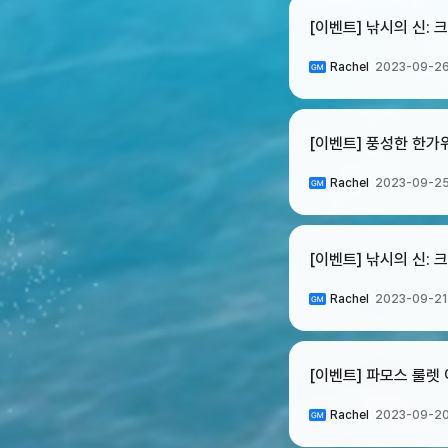
[이벤트] 낚시의 신:
Rachel
2023-09-26
[이벤트] 풍성한 한가
Rachel
2023-09-25
[이벤트] 낚시의 신:
Rachel
2023-09-21
[이벤트] 파모스 룰렛
Rachel
2023-09-20