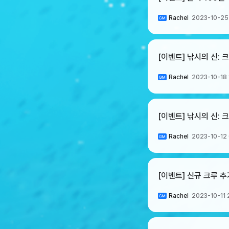
Rachel
2023-10-25
[이벤트] 낚시의 신:
Rachel
2023-10-18 
[이벤트] 낚시의 신: 
Rachel
2023-10-12 
[이벤트] 신규 크루 
Rachel
2023-10-11 