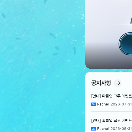
공지사항
[안내] 확률업 크루 이벤트 
Rachel
2026-07-31
[안내] 확률업 크루 이벤트 
Rachel
2026-05-31