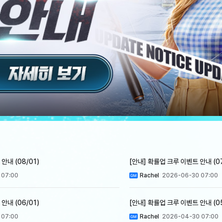
안내 (08/01)
[안내] 확률업 크루 이벤트 안내 (07
 07:00
Rachel
2026-06-30 07:00
안내 (06/01)
[안내] 확률업 크루 이벤트 안내 (05
 07:00
Rachel
2026-04-30 07:00