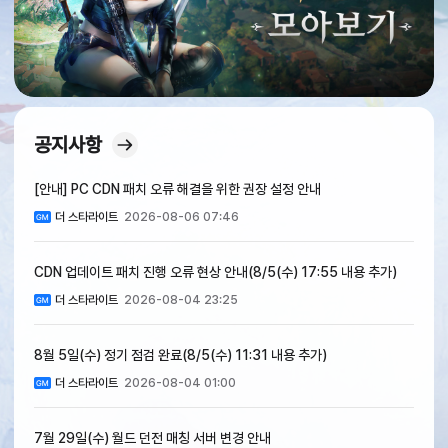
공지사항
[안내] PC CDN 패치 오류 해결을 위한 권장 설정 안내
더 스타라이트
2026-08-06 07:46
CDN 업데이트 패치 진행 오류 현상 안내(8/5(수) 17:55 내용 추가)
더 스타라이트
2026-08-04 23:25
8월 5일(수) 정기 점검 완료(8/5(수) 11:31 내용 추가)
더 스타라이트
2026-08-04 01:00
7월 29일(수) 월드 던전 매칭 서버 변경 안내