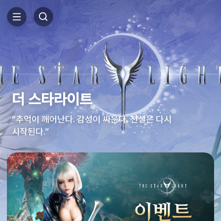
더 스타라이트
“추억이 깨어난다. 감성이 싸운다. 전설은 다시
시작된다.”