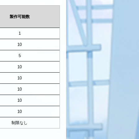
製作可能数
1
10
5
10
10
10
10
10
制限なし