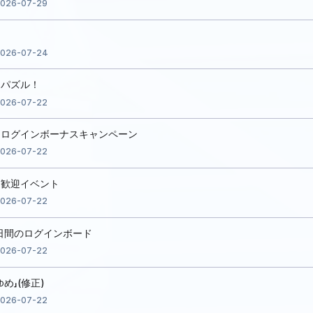
026-07-29
026-07-24
ドパズル！
026-07-22
別ログインボーナスキャンペーン
026-07-22
め歓迎イベント
026-07-22
7日間のログインボード
026-07-22
め」(修正)
026-07-22