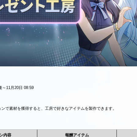
11月20日 08:59
ョンで素材を獲得すると、工房で好きなアイテムを製作できます。
ン内容
報酬アイテム