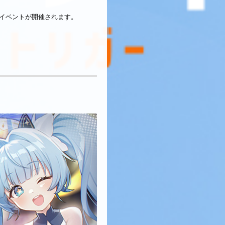
イベントが開催されます。