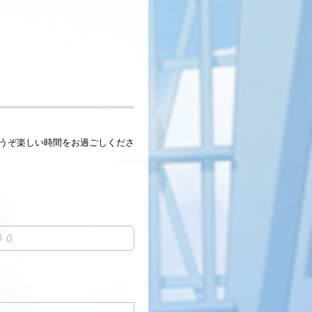
うぞ楽しい時間をお過ごしくださ
0