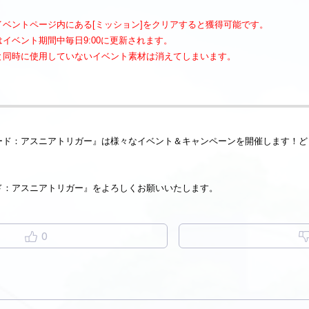
ベントページ内にある[ミッション]をクリアすると獲得可能です。
イベント期間中毎日9:00に更新されます。
と同時に使用していないイベント素材は消えてしまいます。
ード：アスニアトリガー』は様々なイベント＆キャンペーンを開催します！ど
ド：アスニアトリガー』をよろしくお願いいたします。
0