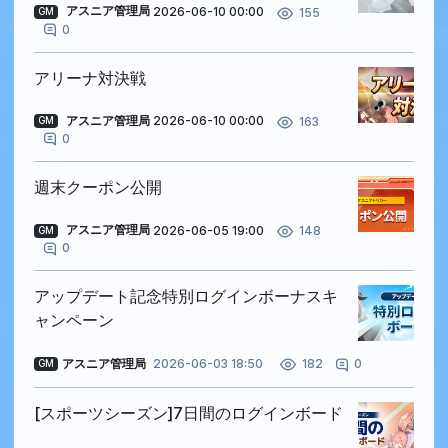
アスニア管理局
2026-06-10 00:00
155
GM
0
アリーナ対決戦
アスニア管理局
2026-06-10 00:00
163
GM
0
週末クーポン公開
アスニア管理局
2026-06-05 19:00
148
GM
0
アップデート記念特別ログインボーナスキ
ャンペーン
アスニア管理局
2026-06-03 18:50
0
182
GM
[スポーツシーズン]7日間のログインボード