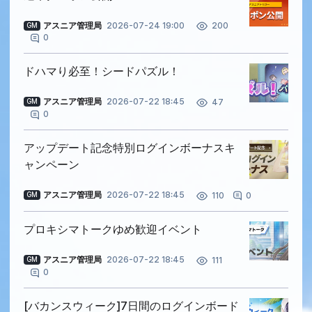
アスニア管理局
2026-07-24 19:00
200
GM
0
ドハマり必至！シードパズル！
アスニア管理局
2026-07-22 18:45
47
GM
0
アップデート記念特別ログインボーナスキ
ャンペーン
アスニア管理局
2026-07-22 18:45
0
110
GM
プロキシマトークゆめ歓迎イベント
アスニア管理局
2026-07-22 18:45
111
GM
0
[バカンスウィーク]7日間のログインボード