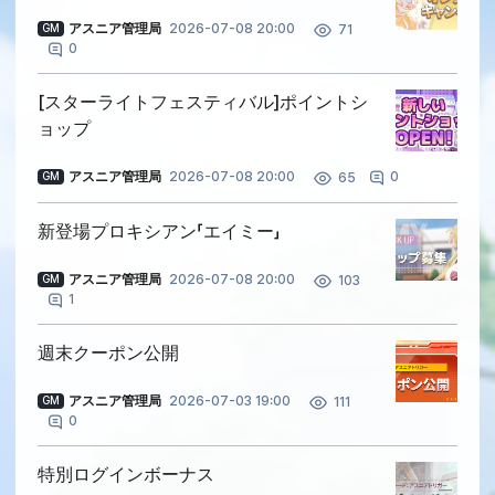
アスニア管理局
2026-07-08 20:00
71
GM
0
[スターライトフェスティバル]ポイントシ
ョップ
アスニア管理局
2026-07-08 20:00
0
65
GM
新登場プロキシアン「エイミー」
アスニア管理局
2026-07-08 20:00
103
GM
1
週末クーポン公開
アスニア管理局
2026-07-03 19:00
111
GM
0
特別ログインボーナス