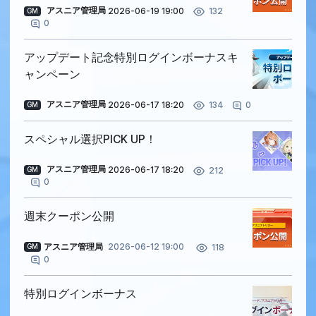
アスニア管理局
2026-06-19 19:00
132
GM
0
アップデート記念特別ログインボーナスキ
ャンペーン
アスニア管理局
2026-06-17 18:20
0
134
GM
スペシャル選択PICK UP！
アスニア管理局
2026-06-17 18:20
212
GM
0
週末クーポン公開
アスニア管理局
2026-06-12 19:00
118
GM
0
特別ログインボーナス