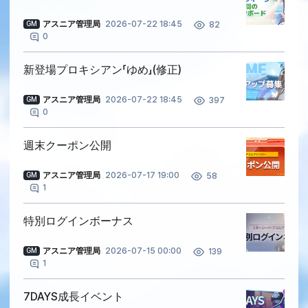
アスニア管理局
2026-07-22 18:45
82
GM
0
新登場プロキシアン「ゆめ」(修正)
アスニア管理局
2026-07-22 18:45
397
GM
0
週末クーポン公開
アスニア管理局
2026-07-17 19:00
58
GM
1
特別ログインボーナス
アスニア管理局
2026-07-15 00:00
139
GM
1
7DAYS成長イベント