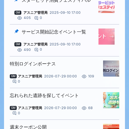
スタービット消費フェスティバル
アスニア管理局
2025-09-10 17:00
GM
0
405
サービス開始記念イベント一覧
アスニア管理局
2025-09-10 17:00
GM
0
490
特別ログインボーナス
アスニア管理局
2026-07-29 00:00
109
GM
0
忘れられた遺跡を探してイベント
アスニア管理局
2026-07-29 00:00
68
GM
0
週末クーポン公開