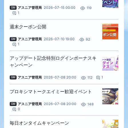
アスニア管理局
2026-07-15 00:00
119
GM
1
週末クーポン公開
アスニア管理局
2026-07-10 19:00
92
GM
1
アップデート記念特別ログインボーナスキ
ャンペーン
アスニア管理局
2026-07-08 20:00
1
112
GM
プロキシマトークエイミー歓迎イベント
アスニア管理局
2026-07-08 20:00
148
GM
0
毎日オンタイムキャンペーン