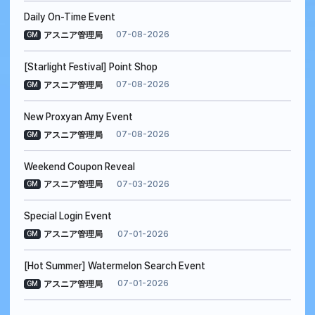
Daily On-Time Event
07-08-2026
アスニア管理局
GM
[Starlight Festival] Point Shop
07-08-2026
アスニア管理局
GM
New Proxyan Amy Event
07-08-2026
アスニア管理局
GM
Weekend Coupon Reveal
07-03-2026
アスニア管理局
GM
Special Login Event
07-01-2026
アスニア管理局
GM
[Hot Summer] Watermelon Search Event
07-01-2026
アスニア管理局
GM