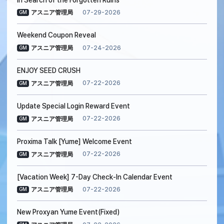
07-29-2026
アスニア管理局
GM
Weekend Coupon Reveal
07-24-2026
アスニア管理局
GM
ENJOY SEED CRUSH
07-22-2026
アスニア管理局
GM
Update Special Login Reward Event
07-22-2026
アスニア管理局
GM
Proxima Talk [Yume] Welcome Event
07-22-2026
アスニア管理局
GM
[Vacation Week] 7-Day Check-In Calendar Event
07-22-2026
アスニア管理局
GM
New Proxyan Yume Event(Fixed)