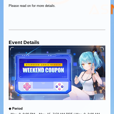
Please read on for more details.
Event Details
◈ Period