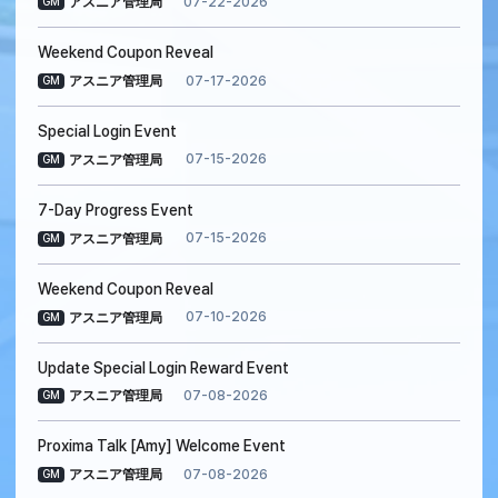
07-22-2026
アスニア管理局
GM
Weekend Coupon Reveal
07-17-2026
アスニア管理局
GM
Special Login Event
07-15-2026
アスニア管理局
GM
7-Day Progress Event
07-15-2026
アスニア管理局
GM
Weekend Coupon Reveal
07-10-2026
アスニア管理局
GM
Update Special Login Reward Event
07-08-2026
アスニア管理局
GM
Proxima Talk [Amy] Welcome Event
07-08-2026
アスニア管理局
GM