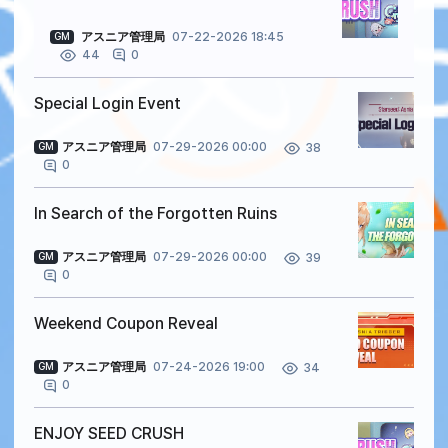
アスニア管理局
07-22-2026 18:45
GM
0
44
Special Login Event
アスニア管理局
07-29-2026 00:00
38
GM
0
In Search of the Forgotten Ruins
アスニア管理局
07-29-2026 00:00
39
GM
0
Weekend Coupon Reveal
アスニア管理局
07-24-2026 19:00
34
GM
0
ENJOY SEED CRUSH