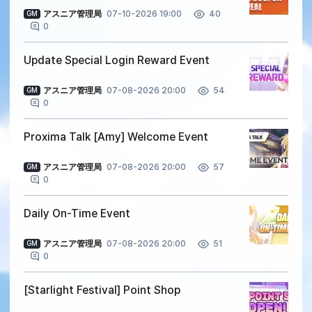
アスニア管理局
07-10-2026 19:00
40
GM
0
Update Special Login Reward Event
アスニア管理局
07-08-2026 20:00
54
GM
0
Proxima Talk [Amy] Welcome Event
アスニア管理局
07-08-2026 20:00
57
GM
0
Daily On-Time Event
アスニア管理局
07-08-2026 20:00
51
GM
0
[Starlight Festival] Point Shop