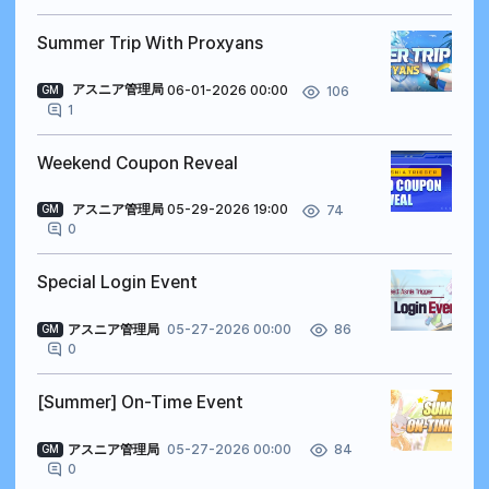
Summer Trip With Proxyans
アスニア管理局
06-01-2026 00:00
106
GM
1
Weekend Coupon Reveal
アスニア管理局
05-29-2026 19:00
74
GM
0
Special Login Event
アスニア管理局
05-27-2026 00:00
86
GM
0
[Summer] On-Time Event
アスニア管理局
05-27-2026 00:00
84
GM
0