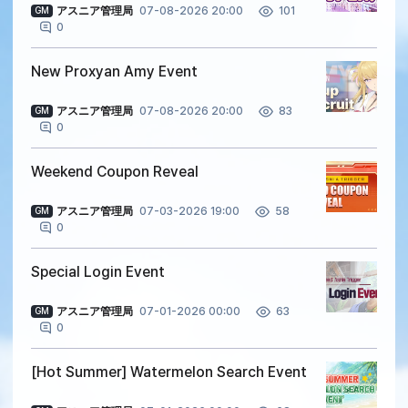
アスニア管理局
07-08-2026 20:00
101
GM
0
New Proxyan Amy Event
アスニア管理局
07-08-2026 20:00
83
GM
0
Weekend Coupon Reveal
アスニア管理局
07-03-2026 19:00
58
GM
0
Special Login Event
アスニア管理局
07-01-2026 00:00
63
GM
0
[Hot Summer] Watermelon Search Event