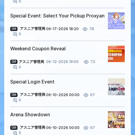
0
Special Event: Select Your Pickup Proxyan
アスニア管理局
06-17-2026 18:20
78
GM
0
Weekend Coupon Reveal
アスニア管理局
06-12-2026 19:00
72
GM
0
Special Login Event
アスニア管理局
06-10-2026 00:00
67
GM
0
Arena Showdown
アスニア管理局
06-10-2026 00:00
97
GM
0