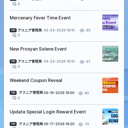
0
Mercenary Fever Time Event
アスニア管理局
06-24-2026 19:10
60
GM
0
New Proxyan Solene Event
アスニア管理局
06-24-2026 19:10
97
GM
0
Weekend Coupon Reveal
アスニア管理局
06-19-2026 19:00
80
GM
0
Update Special Login Reward Event
アスニア管理局
06-17-2026 18:20
75
GM