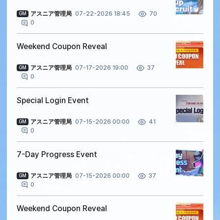
アスニア管理局
07-22-2026 18:45
70
GM
0
Weekend Coupon Reveal
アスニア管理局
07-17-2026 19:00
37
GM
0
Special Login Event
アスニア管理局
07-15-2026 00:00
41
GM
0
7-Day Progress Event
アスニア管理局
07-15-2026 00:00
37
GM
0
Weekend Coupon Reveal