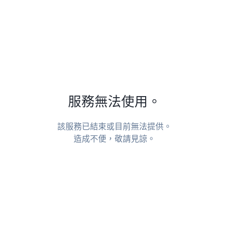
服務無法使用。
該服務已結束或目前無法提供。
造成不便，敬請見諒。