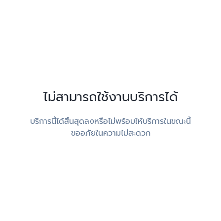
ไม่สามารถใช้งานบริการได้
บริการนี้ได้สิ้นสุดลงหรือไม่พร้อมให้บริการในขณะนี้
ขออภัยในความไม่สะดวก