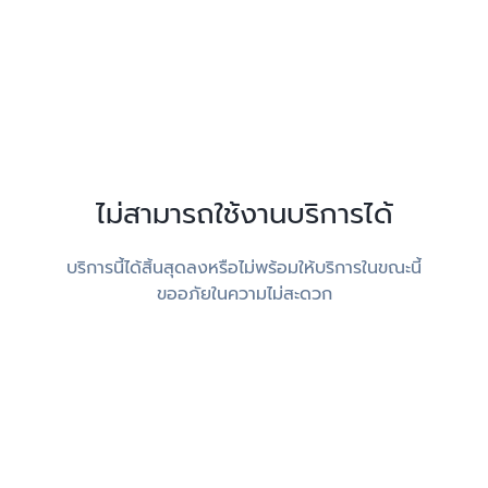
ไม่สามารถใช้งานบริการได้
บริการนี้ได้สิ้นสุดลงหรือไม่พร้อมให้บริการในขณะนี้
ขออภัยในความไม่สะดวก