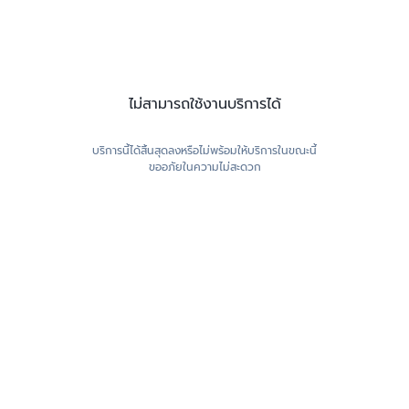
ไม่สามารถใช้งานบริการได้
บริการนี้ได้สิ้นสุดลงหรือไม่พร้อมให้บริการในขณะนี้
ขออภัยในความไม่สะดวก