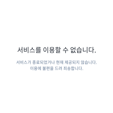
서비스를 이용할 수 없습니다.
서비스가 종료되었거나 현재 제공되지 않습니다.
이용에 불편을 드려 죄송합니다.