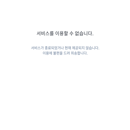
서비스를 이용할 수 없습니다.
서비스가 종료되었거나 현재 제공되지 않습니다.
이용에 불편을 드려 죄송합니다.