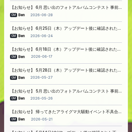
【お知らせ】 6月 思い出のフォトアルバムコンテスト 事前のお知らせ
2026-06-28
Ben
GM
【お知らせ】 6月25日（木）アップデート後に確認された問題のご案内
2026-06-24
Ben
GM
【お知らせ】 6月18日（木）アップデート後に確認された問題のご案内
2026-06-17
Ben
GM
【お知らせ】 5月28日（木）アップデート後に確認された問題のご案内
2026-05-27
Ben
GM
【お知らせ】 5月 思い出のフォトアルバムコンテスト 事前のお知らせ
2026-05-26
Ben
GM
【お知らせ】 帰ってきたアライグマ大騒動イベント不具合案内
2026-05-21
Ben
GM