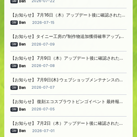
2026-07-22
Ben
GM
【お知らせ】 7月16日（木）アップデート後に確認された問題のご案内
2026-07-15
Ben
GM
【お知らせ】タイニー工房の「制作物追加獲得確率アップ」効果についてのご案内
2026-07-09
Ben
GM
【お知らせ】 7月9日（木）アップデート後に確認された問題のご案内
2026-07-08
Ben
GM
【お知らせ】 7月9日(木) ウェブショップメンテナンスのご案内
2026-07-07
Ben
GM
【お知らせ】 復刻エコスプラウトビンゴイベント 最終報酬表示不具合について
2026-07-05
Ben
GM
【お知らせ】 7月2日（木）アップデート後に確認された問題のご案内
2026-07-01
Ben
GM