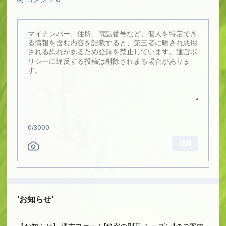
0
/3000
登録
お知らせ