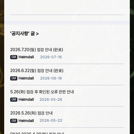
공지사항
글
2026.7.20(월) 점검 안내 (완료)
2026-07-16
Heimdall
GM
2026.6.22(월) 점검 안내 (완료)
2026-06-19
Heimdall
GM
5.26(화) 점검 후 확인된 오류 관련 안내
2026-05-26
Heimdall
GM
2026.5.26(화) 점검 안내
2026-05-22
Heimdall
GM