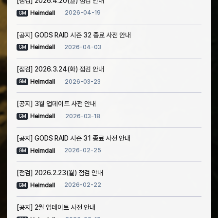
[점검] 2026.4.20(월) 점검 안내
2026-04-19
Heimdall
GM
[공지] GODS RAID 시즌 32 종료 사전 안내
2026-04-03
Heimdall
GM
[점검] 2026.3.24(화) 점검 안내
2026-03-23
Heimdall
GM
[공지] 3월 업데이트 사전 안내
2026-03-18
Heimdall
GM
[공지] GODS RAID 시즌 31 종료 사전 안내
2026-02-25
Heimdall
GM
[점검] 2026.2.23(월) 점검 안내
2026-02-22
Heimdall
GM
[공지] 2월 업데이트 사전 안내