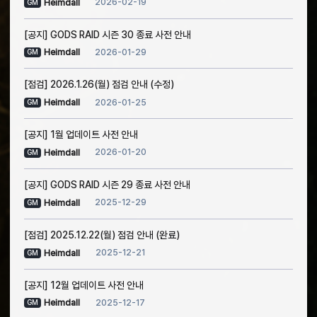
2026-02-19
Heimdall
GM
[공지] GODS RAID 시즌 30 종료 사전 안내
2026-01-29
Heimdall
GM
[점검] 2026.1.26(월) 점검 안내 (수정)
2026-01-25
Heimdall
GM
[공지] 1월 업데이트 사전 안내
2026-01-20
Heimdall
GM
[공지] GODS RAID 시즌 29 종료 사전 안내
2025-12-29
Heimdall
GM
[점검] 2025.12.22(월) 점검 안내 (완료)
2025-12-21
Heimdall
GM
[공지] 12월 업데이트 사전 안내
2025-12-17
Heimdall
GM