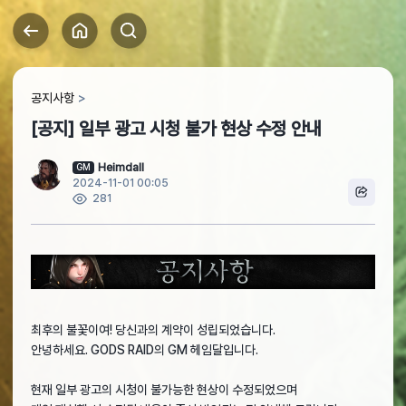
공지사항
[공지] 일부 광고 시청 불가 현상 수정 안내
Heimdall
GM
2024-11-01 00:05
281
최후의 불꽃이여! 당신과의 계약이 성립되었습니다.
안녕하세요. GODS RAID의 GM 헤임달입니다.
현재 일부 광고의 시청이 불가능한 현상이 수정되었으며