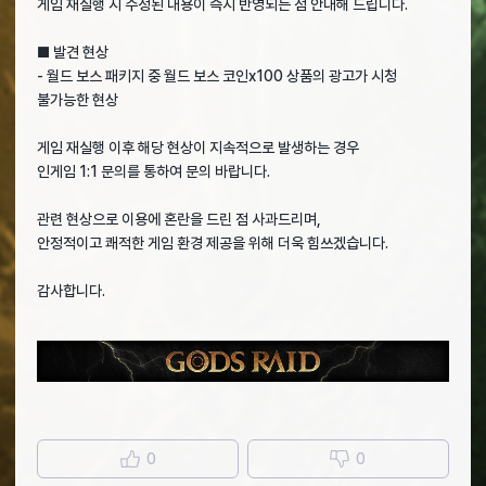
게임 재실행 시 수정된 내용이 즉시 반영되는 점 안내해 드립니다.
■ 발견 현상
- 월드 보스 패키지 중 월드 보스 코인x100 상품의 광고가 시청
불가능한 현상
게임 재실행 이후 해당 현상이 지속적으로 발생하는 경우
인게임 1:1 문의를 통하여 문의 바랍니다.
관련 현상으로 이용에 혼란을 드린 점 사과드리며,
안정적이고 쾌적한 게임 환경 제공을 위해 더욱 힘쓰겠습니다.
감사합니다.
0
0