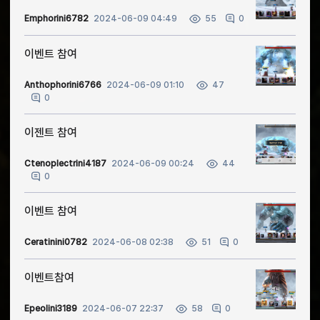
Emphorini6782
2024-06-09 04:49
0
55
이벤트 참여
Anthophorini6766
2024-06-09 01:10
47
0
이젠트 참여
Ctenoplectrini4187
2024-06-09 00:24
44
0
이벤트 참여
Ceratinini0782
2024-06-08 02:38
0
51
이벤트참여
Epeolini3189
2024-06-07 22:37
0
58