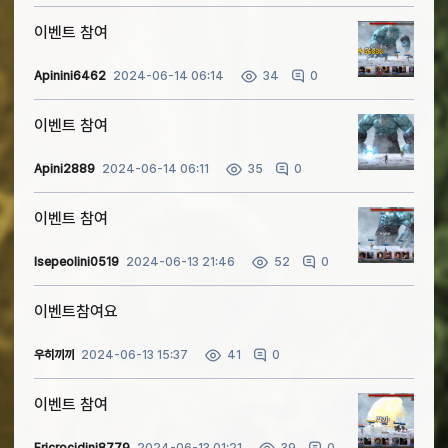
이벤트 참여
Apinini6462
2024-06-14 06:14
0
34
이벤트 참여
Apini2889
2024-06-14 06:11
0
35
이벤트 참여
Isepeolini0519
2024-06-13 21:46
0
52
이벤트참여요
우히끼끼
2024-06-13 15:37
0
41
이벤트 참여
Ericrocidini8779
2024-06-13 01:21
0