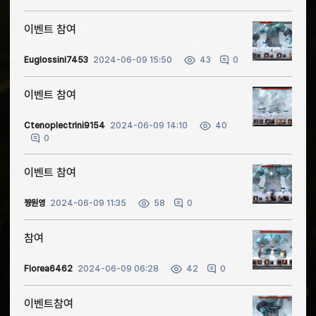
이벤트 참여
Euglossini7453
2024-06-09 15:50
0
43
이벤트 참여
Ctenoplectrini9154
2024-06-09 14:10
40
0
이벤트 참여
짱원영
2024-06-09 11:35
0
58
참여
Florea6462
2024-06-09 06:28
0
42
이벤트참여