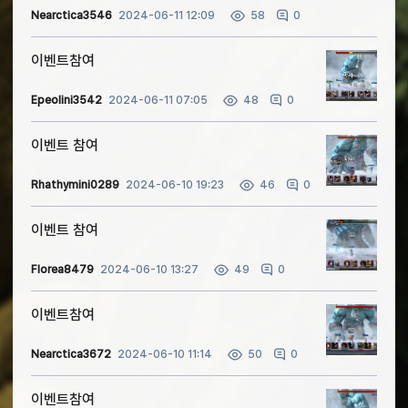
Nearctica3546
2024-06-11 12:09
0
58
이벤트참여
Epeolini3542
2024-06-11 07:05
0
48
이벤트 참여
Rhathymini0289
2024-06-10 19:23
0
46
이벤트 참여
Florea8479
2024-06-10 13:27
0
49
이벤트참여
Nearctica3672
2024-06-10 11:14
0
50
이벤트참여