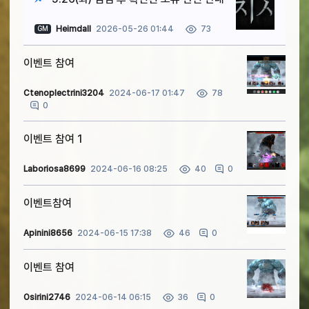
Heimdall
2026-05-26 01:44
73
GM
이벤트 참여
Ctenoplectrini3204
2024-06-17 01:47
78
0
이벤트 참여 1
Laboriosa8699
2024-06-16 08:25
0
40
이벤트참여
Apinini8656
2024-06-15 17:38
0
46
이벤트 참여
Osirini2746
2024-06-14 06:15
0
36