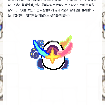
다. 그것이 움직일 때, 성인 루미나리는 반짝이는 스타더스트의 흔적을
남기고, 그것을 보는 모든 사람들에게 경이로움과 경외심을 불러일으키
는 마법적이고 반짝이는 기운으로 공기를 채웁니다.