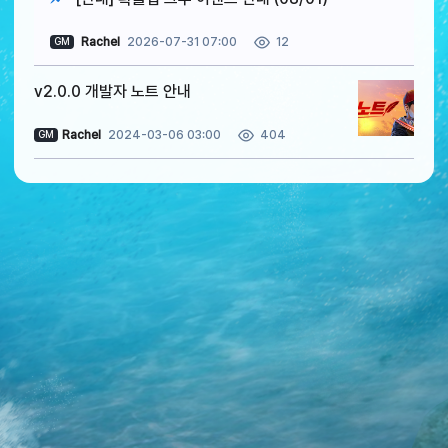
Rachel
2026-07-31 07:00
12
GM
v2.0.0 개발자 노트 안내
Rachel
2024-03-06 03:00
404
GM