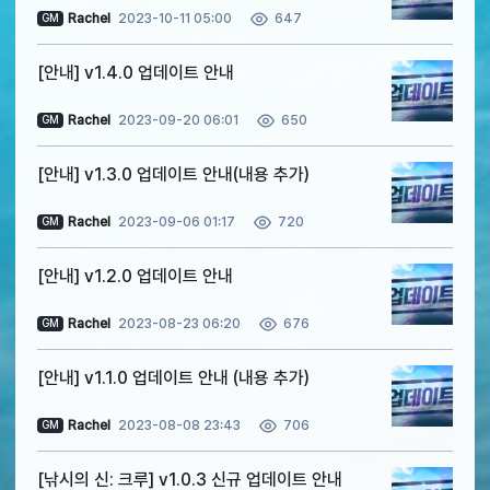
Rachel
2023-10-11 05:00
647
GM
[안내] v1.4.0 업데이트 안내
Rachel
2023-09-20 06:01
650
GM
[안내] v1.3.0 업데이트 안내(내용 추가)
Rachel
2023-09-06 01:17
720
GM
[안내] v1.2.0 업데이트 안내
Rachel
2023-08-23 06:20
676
GM
[안내] v1.1.0 업데이트 안내 (내용 추가)
Rachel
2023-08-08 23:43
706
GM
[낚시의 신: 크루] v1.0.3 신규 업데이트 안내