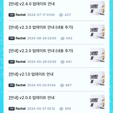
[안내] v2.4.0 업데이트 안내
Rachel
2024-07-17 01:00
427
GM
[안내] v2.3.0 업데이트 안내 (내용 추가)
Rachel
2024-06-26 02:00
542
GM
[안내] v2.2.0 업데이트 안내 (내용 추가)
Rachel
2024-05-29 02:00
641
GM
[안내] v2.1.0 업데이트 안내
Rachel
2024-05-02 01:24
667
GM
[안내] v2.0.0 업데이트 안내
Rachel
2024-03-27 03:12
509
GM