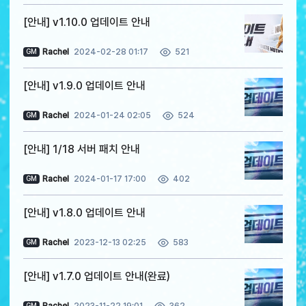
[안내] v1.10.0 업데이트 안내
Rachel
2024-02-28 01:17
521
GM
[안내] v1.9.0 업데이트 안내
Rachel
2024-01-24 02:05
524
GM
[안내] 1/18 서버 패치 안내
Rachel
2024-01-17 17:00
402
GM
[안내] v1.8.0 업데이트 안내
Rachel
2023-12-13 02:25
583
GM
[안내] v1.7.0 업데이트 안내(완료)
Rachel
2023-11-22 19:01
GM