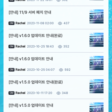
362
[안내] 11/9 서버 패치 안내
Rachel
2023-11-08 02:00
437
GM
[안내] v1.6.0 업데이트 안내(완료)
Rachel
2023-10-25 18:43
352
GM
[안내] v1.6.0 업데이트 안내
Rachel
2023-10-25 04:07
592
GM
[안내] v1.5.0 업데이트 안내(완료)
Rachel
2023-10-11 17:20
348
GM
[안내] v1.5.0 업데이트 안내