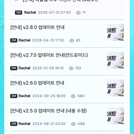
Rachel
2026-07-31 07:00
11
GM
[안내] v2.8.0 업데이트 안내
Rachel
2026-04-13 17:30
83
GM
[안내] v2.7.0 업데이트 안내(안드로이드)
Rachel
2026-01-06 18:15
133
GM
[안내] v2.6.0 업데이트 안내
Rachel
2024-09-25 18:00
580
GM
[안내] v2.5.0 업데이트 안내 (내용 수정)
Rachel
2024-08-21 02:00
486
GM