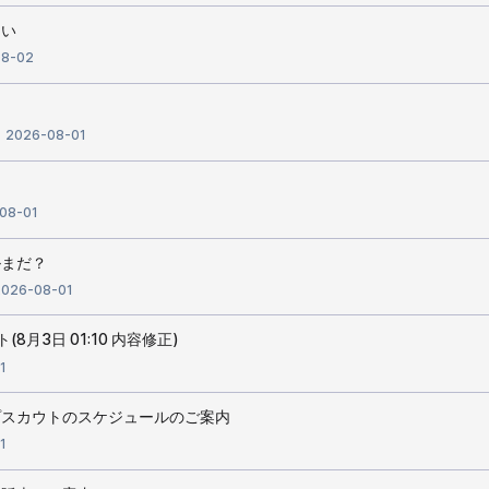
ない
08-02
2026-08-01
08-01
ルまだ？
026-08-01
8月3日 01:10 内容修正)
1
プスカウトのスケジュールのご案内
1