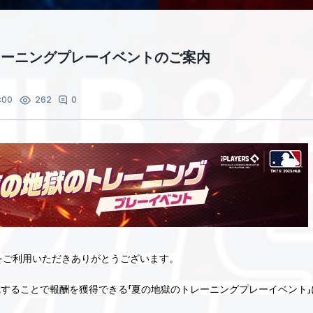
レーニングプレーイベントのご案内
:00
0
262
ALS』をご利用いただきありがとうございます。
することで報酬を獲得できる「夏の地獄のトレーニングプレーイベント