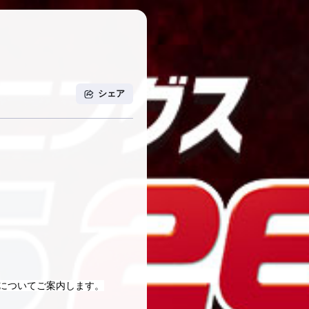
シェア
」についてご案内します。