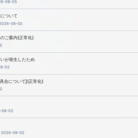
26-08-05
ルについて
2026-08-03
のご案内(正常化)
2
だいが発生したため
08-02
不具合について](正常化)
2
-08-02
2026-08-02