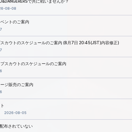
O&DANGERERSで共に戦いませんか？
26-08-08
イベントのご案内
7
ウトのスケジュールのご案内 (8月7日 20:45(JST)内容修正)
7
ップスカウトのスケジュールのご案内
6
ケージ販売のご案内
6
ント
2026-08-05
が配布されていない