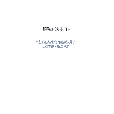
服務無法使用。
該服務已結束或目前無法提供。
造成不便，敬請見諒。